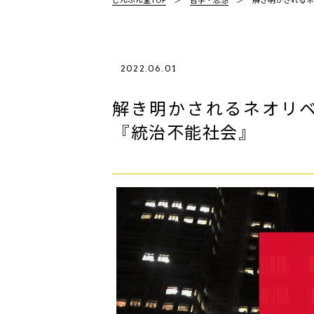
2022.06.01
解き明かされるネオリ
――『統治不能社会』