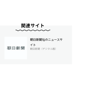
関連サイト
朝日新聞社のニュースサ
イト
朝日新聞（デジタル版）