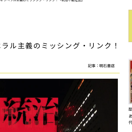
ベラル主義のミッシング・リンク！
記事：明石書店