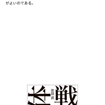
がよいのである。