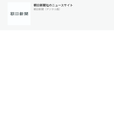
朝日新聞社のニュースサイト
朝日新聞（デジタル版）