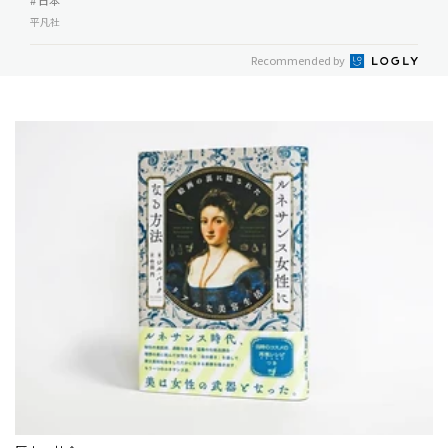
# 日本
平凡社
Recommended by