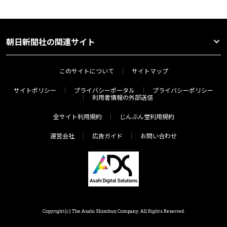
朝日新聞社の関連サイト
このサイトについて
サイトマップ
サイトポリシー
プライバシーポータル
プライバシーポリシー
利用者情報の外部送信
全サイト利用規約
じんぶん堂利用規約
運営会社
広告ガイド
お問い合わせ
Copyright(c) The Asahi Shimbun Company. All Rights Reserved.