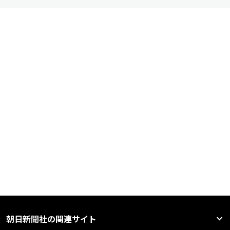
朝日新聞社の関連サイト