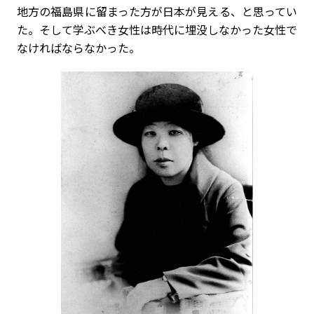
地方の福島県に留まった方が日本が見える、と思ってい
た。そして学ぶべき女性は時代に埋没しなかった女性で
なければならなかった。