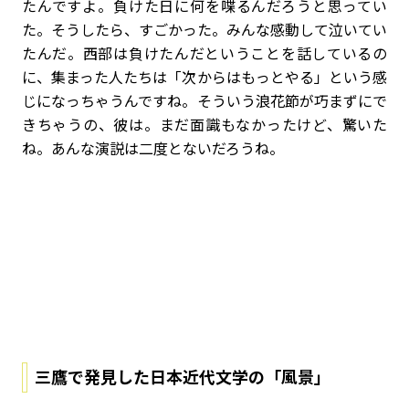
たんですよ。負けた日に何を喋るんだろうと思ってい
た。そうしたら、すごかった。みんな感動して泣いてい
たんだ。西部は負けたんだということを話しているの
に、集まった人たちは「次からはもっとやる」という感
じになっちゃうんですね。そういう浪花節が巧まずにで
きちゃうの、彼は。まだ面識もなかったけど、驚いた
ね。あんな演説は二度とないだろうね。
三鷹で発見した日本近代文学の「風景」