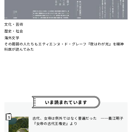
文化・芸術
歴史・社会
海外文学
その周囲の人たちも――エティエンヌ・ド・グレーフ『夜はわが光』を精神
科医が読んでみた
いま読まれています
古代、女帝は例外ではなく普遍だった ──義江明子
『女帝の古代王権史』より