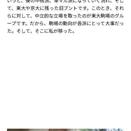
いうと、後の中核派、革マル派になっていく流れ、そし
て、東大や京大に残った旧ブントです。このとき、それ
らに対して、中立的な立場を取ったのが東大駒場のグル
ープです。だから、駒場の動向が各派にとって大事だっ
た。そして、そこに私が移った。