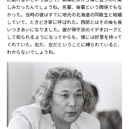
しみだったんでしょうね。先輩、後輩という関係でもな
かった。当時の彼はすでに地元の北海道の同級生と結婚
していて、ときどき家に呼ばれた。西部とはその後も長
いつきあいになりました。彼が保守派のイデオローグと
して知られるようになってからも、僕には好意を持って
くれていた。右だ、左だということに縛られていると、
わからないでしょうね。