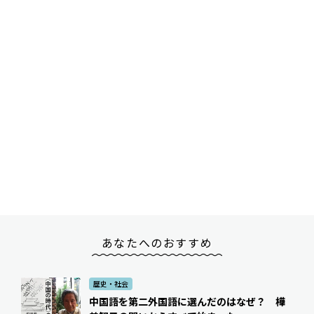
あなたへのおすすめ
歴史・社会
中国語を第二外国語に選んだのはなぜ？ 樺