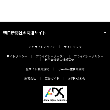
朝日新聞社の関連サイト
このサイトについて
サイトマップ
サイトポリシー
プライバシーポータル
プライバシーポリシー
利用者情報の外部送信
全サイト利用規約
じんぶん堂利用規約
運営会社
広告ガイド
お問い合わせ