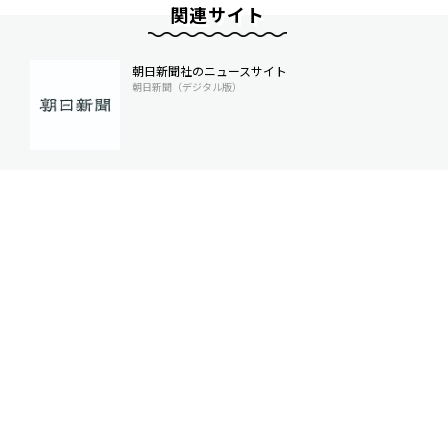
関連サイト
朝日新聞社のニュースサイト
朝日新聞（デジタル版）