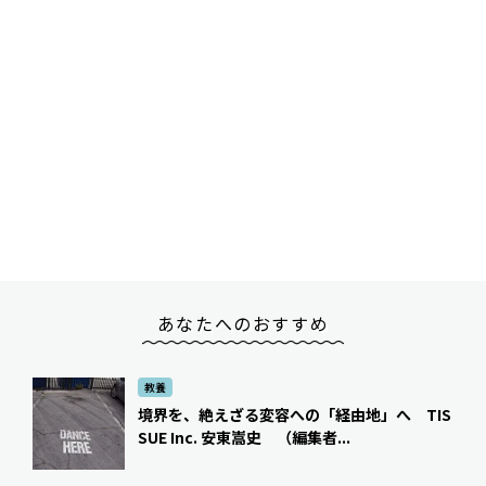
あなたへのおすすめ
教養
境界を、絶えざる変容への「経由地」へ TIS
SUE Inc. 安東嵩史 （編集者...