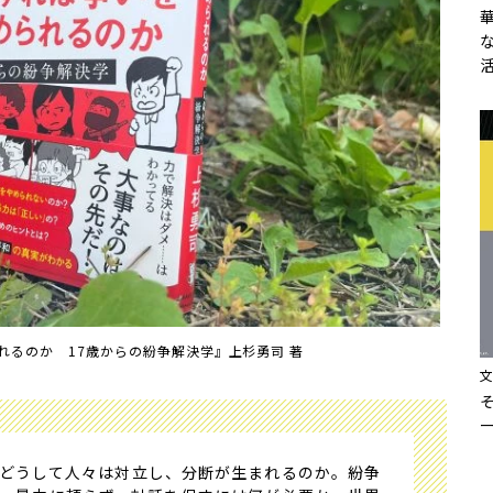
れるのか 17歳からの紛争解決学』上杉勇司 著
どうして人々は対立し、分断が生まれるのか。紛争