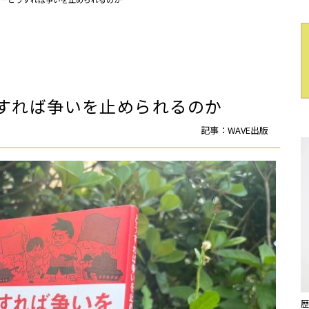
すれば争いを止められるのか
記事：WAVE出版