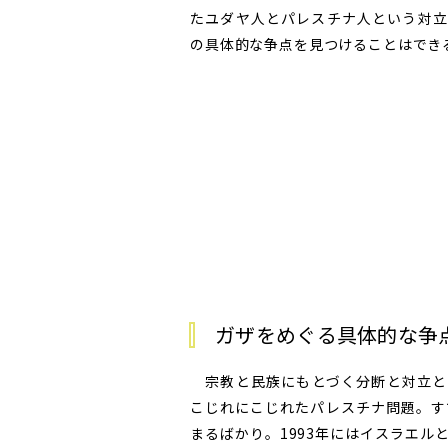
たユダヤ人とパレスチナ人という対立
の具体的な争点を見つけることはでき
ガザをめぐる具体的な争
宗教と民族にもとづく分断と対立と
こじれにこじれたパレスチナ問題。す
まるばかり。1993年にはイスラエ