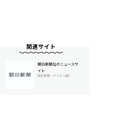
関連サイト
朝日新聞社のニュースサ
イト
朝日新聞（デジタル版）