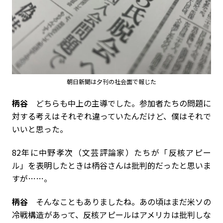
朝日新聞は夕刊の社会面で報じた
柄谷
どちらも中上の主導でした。参加者たちの問題に
対する考えはそれぞれ違っていたんだけど、僕はそれで
いいと思った。
――82年に中野孝次（文芸評論家）たちが「反核アピー
ル」を表明したときは柄谷さんは批判的だったと思いま
すが……。
柄谷
そんなこともありましたね。あの頃はまだ米ソの
冷戦構造があって、反核アピールはアメリカは批判しな