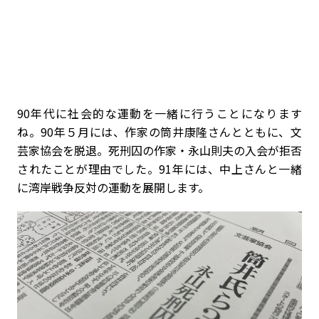
――90年代に社会的な運動を一緒に行うことになります
ね。90年５月には、作家の筒井康隆さんとともに、文
芸家協会を脱退。死刑囚の作家・永山則夫の入会が拒否
されたことが理由でした。91年には、中上さんと一緒
に湾岸戦争反対の運動を展開します。