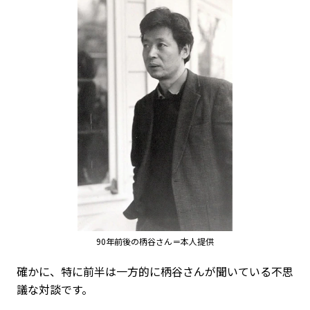
90年前後の柄谷さん＝本人提供
――確かに、特に前半は一方的に柄谷さんが聞いている不思
議な対談です。