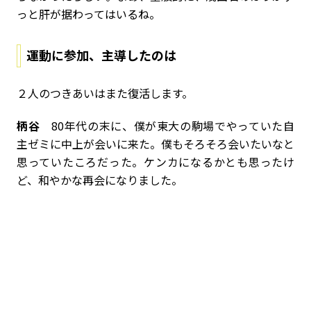
っと肝が据わってはいるね。
運動に参加、主導したのは
――２人のつきあいはまた復活します。
柄谷
80年代の末に、僕が東大の駒場でやっていた自
主ゼミに中上が会いに来た。僕もそろそろ会いたいなと
思っていたころだった。ケンカになるかとも思ったけ
ど、和やかな再会になりました。