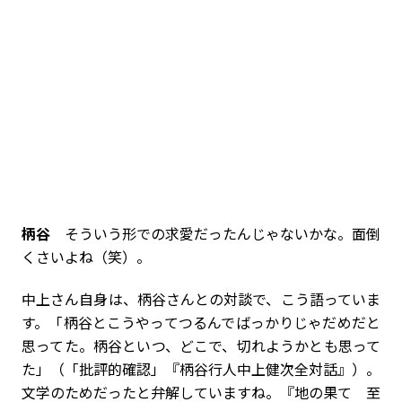
柄谷
そういう形での求愛だったんじゃないかな。面倒
くさいよね（笑）。
――中上さん自身は、柄谷さんとの対談で、こう語っていま
す。「柄谷とこうやってつるんでばっかりじゃだめだと
思ってた。柄谷といつ、どこで、切れようかとも思って
た」（「批評的確認」『柄谷行人中上健次全対話』）。
文学のためだったと弁解していますね。『地の果て 至