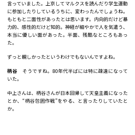
言っていました。上京してマルクスを読んだり学生運動
に参加したりしているうちに、変わったんでしょうね。
もともと二面性があったとは思います。内向的だけど暴
力的、感性的だけど知的。神経が細やかで人を気遣う、
本当に優しい面があった。半面、残酷なところもあっ
た。
――ずっと親しかったというわけでもないんですよね。
柄谷
そうですね。80年代半ばには特に疎遠になって
いた。
――中上さんは、柄谷さんが日本回帰して天皇主義になった
とか、“柄谷包囲作戦”をやる、と言ったりしていたと
か。