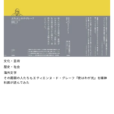
文化・芸術
歴史・社会
海外文学
その周囲の人たちも――エティエンヌ・ド・グレーフ『夜はわが光』を精神
科医が読んでみた