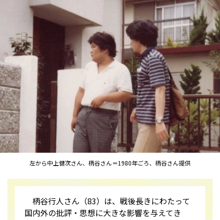
左から中上健次さん、柄谷さん＝1980年ごろ、柄谷さん提供
柄谷行人さん（83）は、戦後長きにわたって
国内外の批評・思想に大きな影響を与えてき