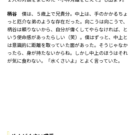
柄谷
僕は、５歳上で兄貴分。中上は、手のかかるちょ
っと厄介な弟のような存在だった。向こうは向こうで、
柄谷は頼りないから、自分が偉くしてやらなければ、と
いう使命感があったらしい（笑）。僕はずっと、中上と
は意識的に距離を取っていた面があった。そうじゃなか
ったら、身が持たないからね。しかし中上のほうはそれ
が気に食わない。「水くさいよ」とよく言っていた。