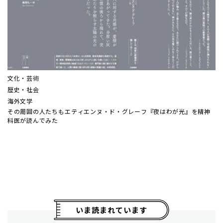
文化・芸術
歴史・社会
海外文学
その周囲の人たちも――エティエンヌ・ド・グレーフ『夜はわが光』を精神
科医が読んでみた
いま読まれています