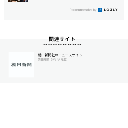
Recommended by
関連サイト
朝日新聞社のニュースサイト
朝日新聞（デジタル版）