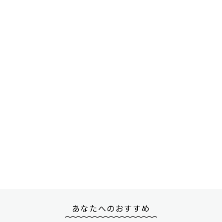
あなたへのおすすめ