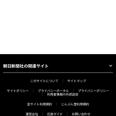
朝日新聞社の関連サイト
このサイトについて
サイトマップ
サイトポリシー
プライバシーポータル
プライバシーポリシー
利用者情報の外部送信
全サイト利用規約
じんぶん堂利用規約
運営会社
広告ガイド
お問い合わせ