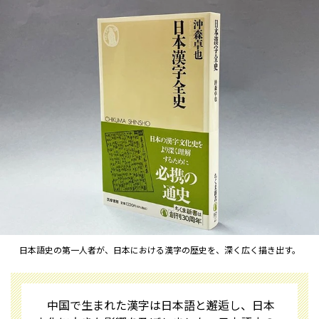
日本語史の第一人者が、日本における漢字の歴史を、深く広く描き出す。
中国で生まれた漢字は日本語と邂逅し、日本