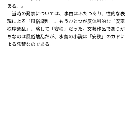
ある」。
当時の発禁については、事由はふたつあり、性的な表
現による「風俗壊乱」、もうひとつが反体制的な「安寧
秩序紊乱」、略して「安秩」だった。文芸作品でありが
ちなのは風俗壊乱だが、水島の小説は「安秩」のカドに
よる発禁なのである。