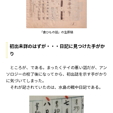
「食ひもの話」の生原稿
初出未詳のはずが・・・日記に見つけた手がか
り
ところが、である。まったくテイの悪い話だが、アン
ソロジーの校了後になってから、初出誌を示す手がかり
に気づいてしまった。
それが記されていたのは、水島の戦中日記である。