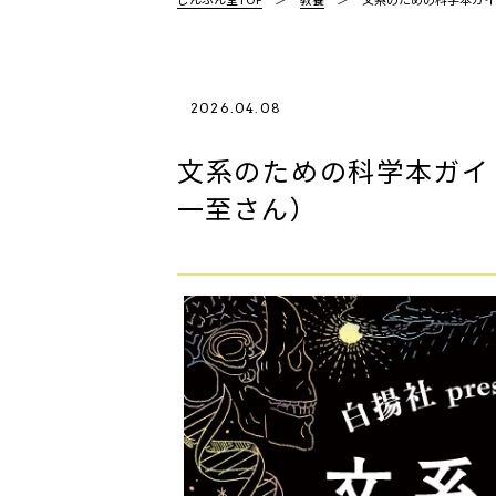
2026.04.08
文系のための科学本ガイ
一至さん）