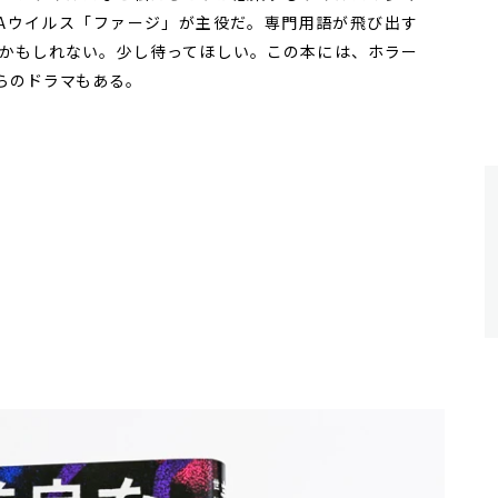
NAウイルス「ファージ」が主役だ。専門用語が飛び出す
かもしれない。少し待ってほしい。この本には、ホラー
らのドラマもある。