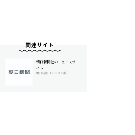
関連サイト
朝日新聞社のニュースサ
イト
朝日新聞（デジタル版）