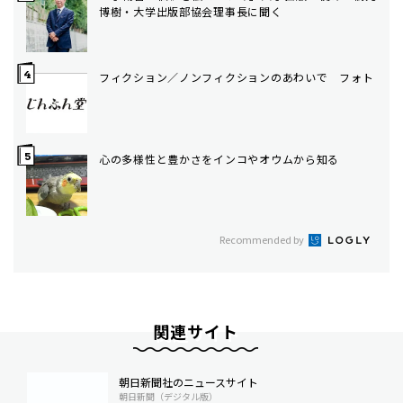
博樹・大学出版部協会理事長に聞く
フィクション／ノンフィクションのあわいで フォト
心の多様性と豊かさをインコやオウムから知る
Recommended by
関連サイト
朝日新聞社のニュースサイト
朝日新聞（デジタル版）