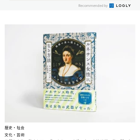
Recommended by
歴史・社会
文化・芸術