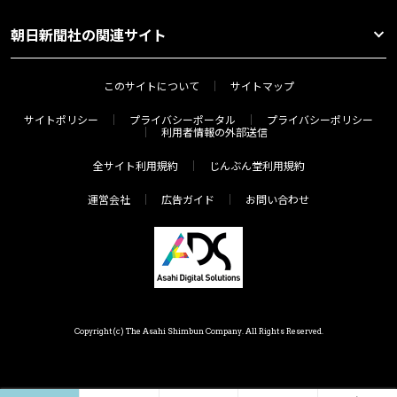
朝日新聞社の関連サイト
このサイトについて
サイトマップ
サイトポリシー
プライバシーポータル
プライバシーポリシー
利用者情報の外部送信
全サイト利用規約
じんぶん堂利用規約
運営会社
広告ガイド
お問い合わせ
Copyright(c) The Asahi Shimbun Company. All Rights Reserved.
ホーム
ジャンル
連載