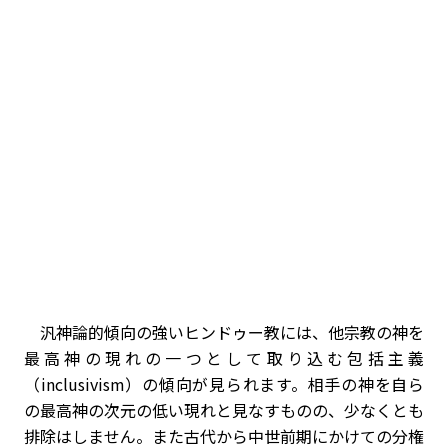
汎神論的傾向の強いヒンドゥー教には、他宗教の神を
最高神の現れの一つとして取り込む包括主義
（inclusivism）の傾向が見られます。相手の神を自ら
の最高神の次元の低い現れと見なすものの、少なくとも
排除はしません。また古代から中世前期にかけての分権