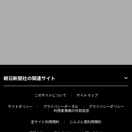
朝日新聞社の関連サイト
このサイトについて
サイトマップ
サイトポリシー
プライバシーポータル
プライバシーポリシー
利用者情報の外部送信
全サイト利用規約
じんぶん堂利用規約