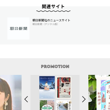
関連サイト
朝日新聞社のニュースサイト
朝日新聞（デジタル版）