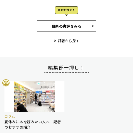
書評を探す！
最新の書評をみる
評者から探す
編集部一押し！
コラム
夏休みに本を読みたい人へ 記者
のおすすめ紹介