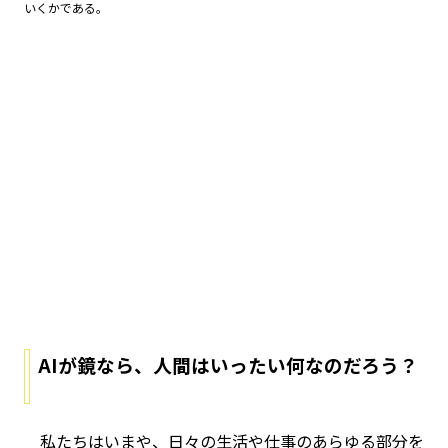
いくかである。
AIが鏡なら、人間はいったい何なのだろう？
私たちはいまや、日々の生活や仕事のあらゆる部分を