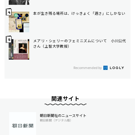
本が生き残る場所は、けっきょく「遅さ」にしかない
メアリ・シェリーのフェミニズムについて 小川公代
さん（上智大学教授）
Recommended by
関連サイト
朝日新聞社のニュースサイト
朝日新聞（デジタル版）