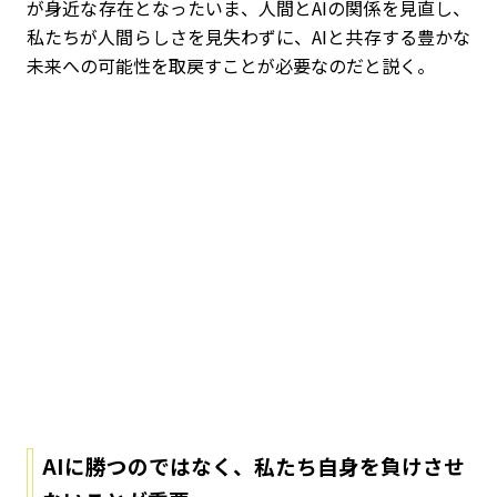
が身近な存在となったいま、人間とAIの関係を見直し、
私たちが人間らしさを見失わずに、AIと共存する豊かな
未来への可能性を取戻すことが必要なのだと説く。
AI
に勝つのではなく、私たち自身を負けさせ