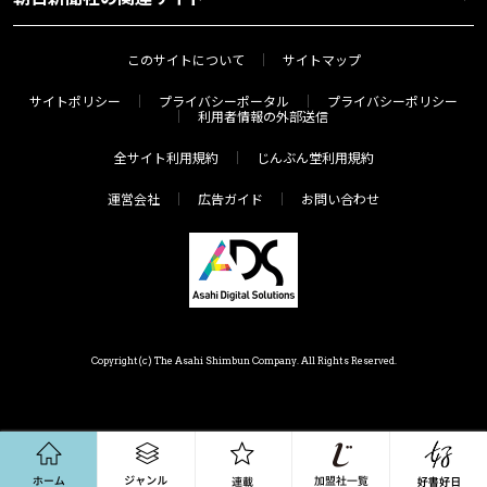
このサイトについて
サイトマップ
サイトポリシー
プライバシーポータル
プライバシーポリシー
利用者情報の外部送信
全サイト利用規約
じんぶん堂利用規約
運営会社
広告ガイド
お問い合わせ
Copyright(c) The Asahi Shimbun Company. All Rights Reserved.
ホーム
ジャンル
連載