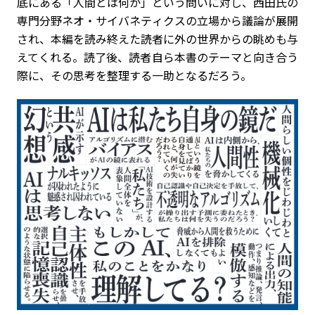
底にある「人間とは何か」という問いに対し、西田氏の
専門分野ネオ・サイバネティクスの立場から議論が展開
され、本編を読み終えた読者に外の世界からの眺めも与
えてくれる。読了後、読者自ら本書のテーマと向き合う
際に、その思考を整理する一助となるだろう。