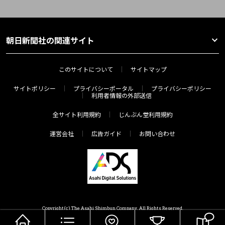
朝日新聞社の関連サイト
このサイトについて
サイトマップ
サイトポリシー
プライバシーポータル
プライバシーポリシー
利用者情報の外部送信
全サイト利用規約
じんぶん堂利用規約
運営会社
広告ガイド
お問い合わせ
Copyright(c) The Asahi Shimbun Company. All Rights Reserved.
HOME
メニュー
気分で探す