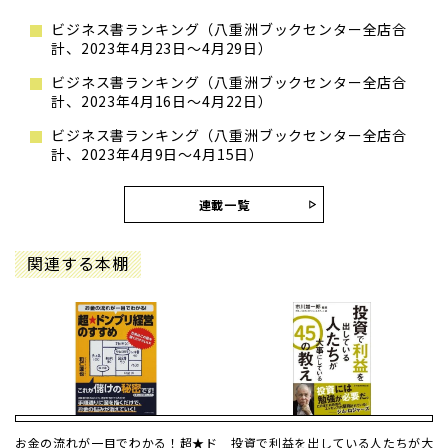
ビジネス書ランキング（八重洲ブックセンター全店合
計、2023年4月23日～4月29日）
ビジネス書ランキング（八重洲ブックセンター全店合
計、2023年4月16日～4月22日）
ビジネス書ランキング（八重洲ブックセンター全店合
計、2023年4月9日～4月15日）
連載一覧
関連する本棚
お金の流れが一目でわかる！超★ド
投資で利益を出している人たちが大