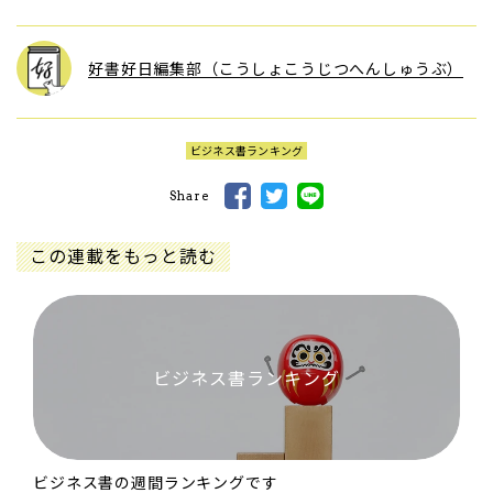
好書好日編集部（こうしょこうじつへんしゅうぶ）
ビジネス書ランキング
Share
この連載をもっと読む
ビジネス書ランキング
ビジネス書の週間ランキングです