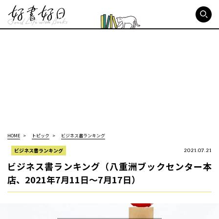
好書好日
HOME
トピック
ビジネス書ランキング
ビジネス書ランキング
2021.07.21
ビジネス書ランキング（八重洲ブックセンター本
店、2021年7月11日～7月17日）