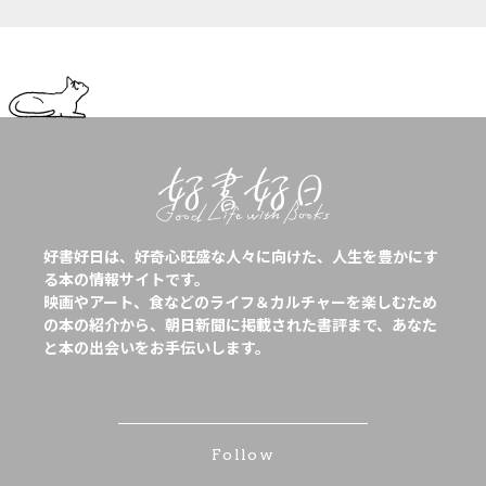
好書好日は、好奇心旺盛な人々に向けた、人生を豊かにす
る本の情報サイトです。
映画やアート、食などのライフ＆カルチャーを楽しむため
の本の紹介から、朝日新聞に掲載された書評まで、あなた
と本の出会いをお手伝いします。
Follow