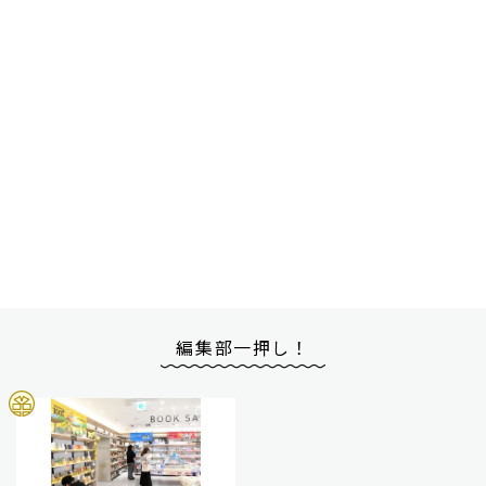
編集部一押し！