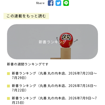
Share
この連載をもっと読む
新書ランキング
新書の週間ランキングです
新書ランキング（丸善 丸の内本店、2026年7月23日～
7月29日）
新書ランキング（丸善 丸の内本店、2026年7月16日～
7月22日）
新書ランキング（丸善 丸の内本店、2026年7月9日～7
月15日）