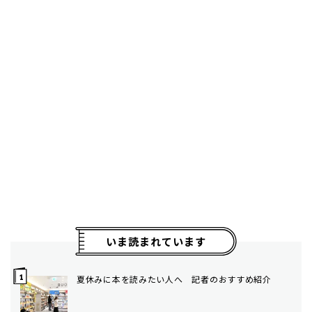
いま読まれています
夏休みに本を読みたい人へ 記者のおすすめ紹介