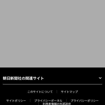
朝日新聞社の関連サイト
このサイトについて
サイトマップ
サイトポリシー
プライバシーポータル
プライバシーポリシー
利用者情報の外部送信