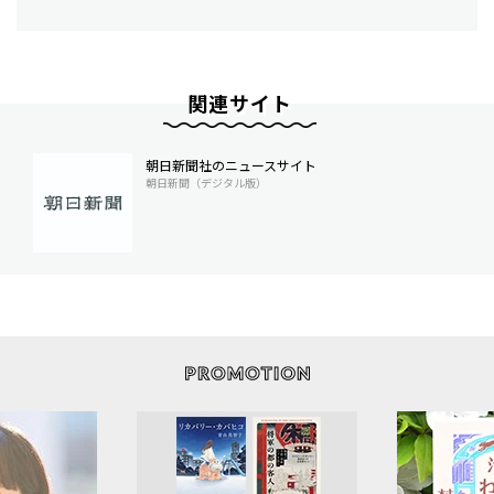
関連サイト
朝日新聞社のニュースサイト
朝日新聞（デジタル版）