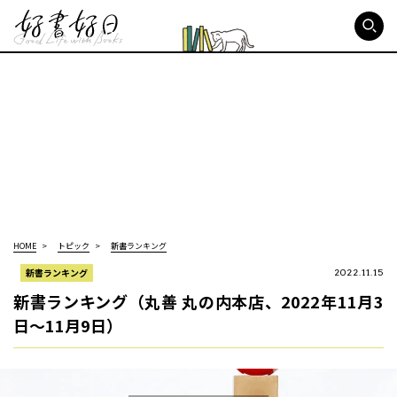
好書好日
HOME
トピック
新書ランキング
新書ランキング
2022.11.15
新書ランキング（丸善 丸の内本店、2022年11月3
日～11月9日）