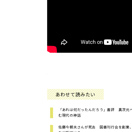
あわせて読みたい
「あれは何だったんだろう」書評 異次元
む現代の神話
佐藤今朝夫さんが死去 国書刊行会を創業