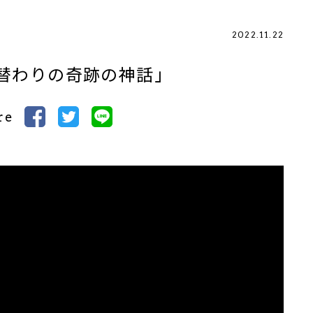
2022.11.22
替わりの奇跡の神話」
re