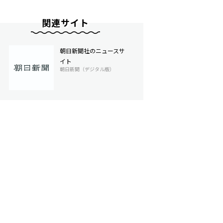
関連サイト
朝日新聞社のニュースサ
イト
朝日新聞（デジタル版）