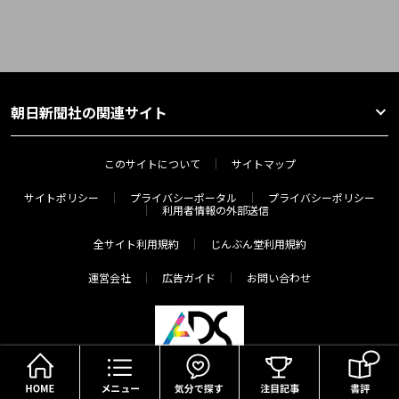
朝日新聞社の関連サイト
このサイトについて
サイトマップ
サイトポリシー
プライバシーポータル
プライバシーポリシー
利用者情報の外部送信
全サイト利用規約
じんぶん堂利用規約
運営会社
広告ガイド
お問い合わせ
HOME
メニュー
気分で探す