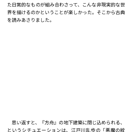
た日常的なものが組み合わさって、こんな非現実的な世
界を描けるのかということが楽しかった。そこから古典
を読みあさりました。
思い返すと、『方舟』の地下建築に閉じ込められる、
というシチュエーションは、江戸川乱歩の「悪魔の紋