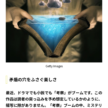
Getty Images
矛盾の穴をふさぐ楽しさ
――最近、ドラマでも小説でも「考察」がブームです。この
作品は読者の突っ込みを予め想定しているかのように、
描写に隙がありません。「考察」ブームの中、ミステリ