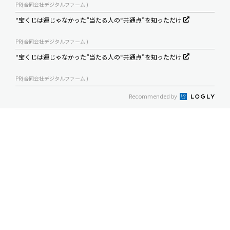
PR(合同会社デジタルファーム )
“宝くじは運じゃなかった”当たる人の“共通点”を知っただけ
PR(合同会社デジタルファーム )
“宝くじは運じゃなかった”当たる人の“共通点”を知っただけ
PR(合同会社デジタルファーム )
Recommended by