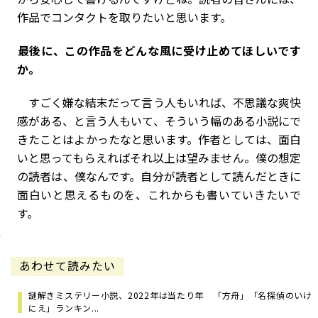
作品でコンタクトを取りたいと思います。
――最後に、この作品をどんな風に受け止めてほしいです
か。
すごく嫌な結末だって言う人もいれば、不思議な爽快
感がある、と言う人もいて、そういう幅のある小説にで
きたことはよかったなと思います。作者としては、面白
いと思ってもらえればそれ以上は望みません。僕の想定
の読者は、僕なんです。自分が読者として読んだときに
面白いと思えるものを、これからも書いていきたいで
す。
あわせて読みたい
謎解きミステリー小説、2022年は当たり年 「方舟」「名探偵のいけ
にえ」ランキン...