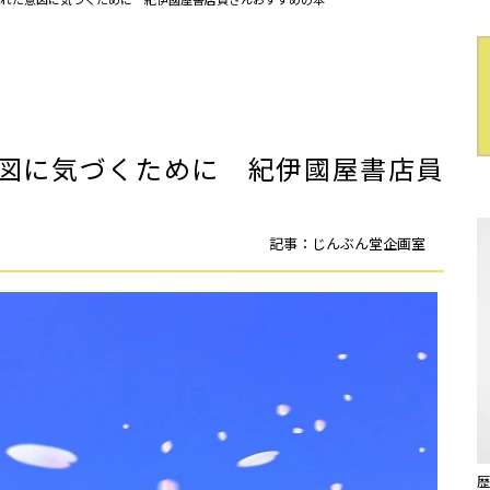
意図に気づくために 紀伊國屋書店員
記事：じんぶん堂企画室