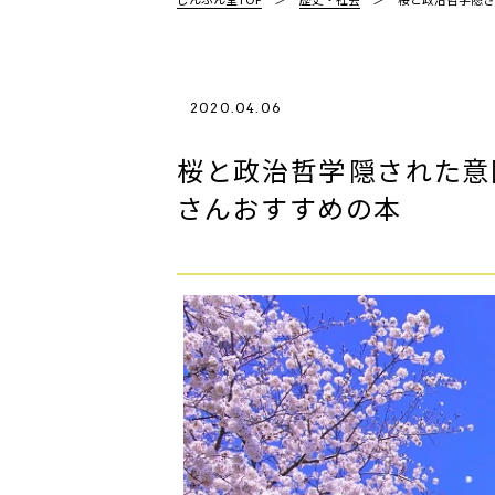
2020.04.06
桜と政治哲学――隠された
さんおすすめの本