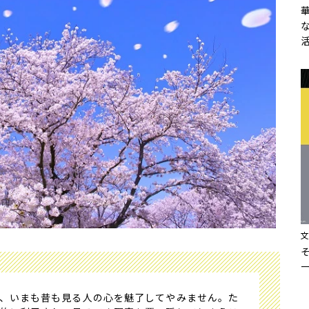
、いまも昔も見る人の心を魅了してやみません。た