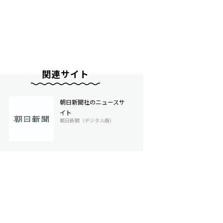
関連サイト
朝日新聞社のニュースサ
イト
朝日新聞（デジタル版）