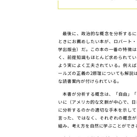
最後に、政治的な概念を分析するに
ときにお薦めしたい本が、ロバート・
学出版会）だ。この本の一番の特徴は
く、前提知識もほとんど求められてい
よう実によく工夫されている。例えば
ールズの正義の2原理についても解説
な読書案内が付けられている。
本書が分析する概念は、「自由」「
いに（アメリカ的な文脈が中心で、日
に分析するのかの適切な手本を示して
言った、ではなく、それぞれの概念が
組み、考え方を自然に学ぶことができ