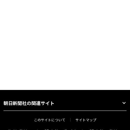
朝日新聞社の関連サイト
このサイトについて
サイトマップ