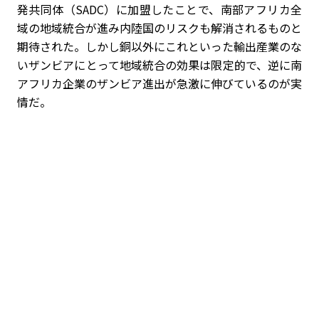
発共同体（SADC）に加盟したことで、南部アフリカ全
域の地域統合が進み内陸国のリスクも解消されるものと
期待された。しかし銅以外にこれといった輸出産業のな
いザンビアにとって地域統合の効果は限定的で、逆に南
アフリカ企業のザンビア進出が急激に伸びているのが実
情だ。