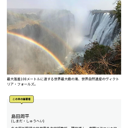
最大落差108メートルに達する世界最大級の滝、世界自然遺産のヴィクト
リア・フォールズ。
この本の編著者
島田周平
(しまだ・しゅうへい)