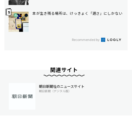
本が生き残る場所は、けっきょく「遅さ」にしかない
Recommended by
関連サイト
朝日新聞社のニュースサイト
朝日新聞（デジタル版）