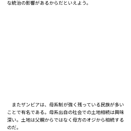
な統治の影響があるからだといえよう。
またザンビアは、母系制が強く残っている民族が多い
ことで有名である。母系出自の社会での土地相続は興味
深い。土地は父親からではなく母方のオジから相続する
のだ。