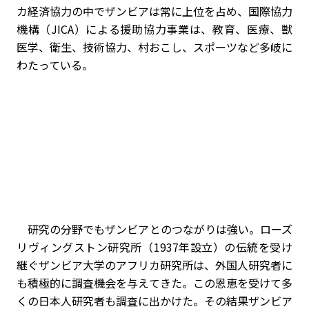
カ経済協力の中でザンビアは常に上位を占め、国際協力
機構（JICA）による援助協力事業は、教育、医療、獣
医学、衛生、技術協力、村おこし、スポーツなど多岐に
わたっている。
研究の分野でもザンビアとのつながりは強い。ローズ
リヴィングストン研究所（1937年設立）の伝統を受け
継ぐザンビア大学のアフリカ研究所は、外国人研究者に
も積極的に調査機会を与えてきた。この恩恵を受けて多
くの日本人研究者も調査に出かけた。その結果ザンビア