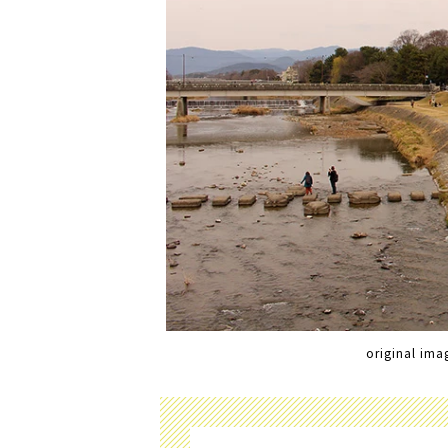
original im