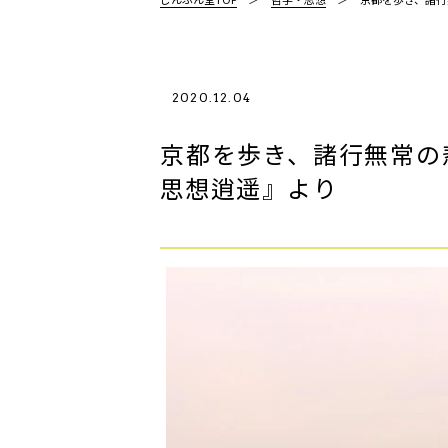
2020.12.04
京都を歩き、諸行無常の
思想逍遥』より