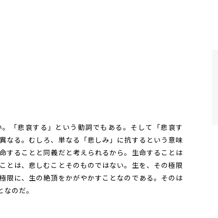
。「悲哀する」という動詞でもある。そして「悲哀す
異なる。むしろ、単なる「悲しみ」に抗するという意味
命することと同義だと考えられるから。生命することは
ことは、悲しむことそのものではない。生を、その極限
極限に、生の絶頂をかがやかすことなのである。そのは
となのだ。