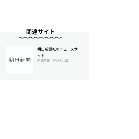
関連サイト
朝日新聞社のニュースサ
イト
朝日新聞（デジタル版）