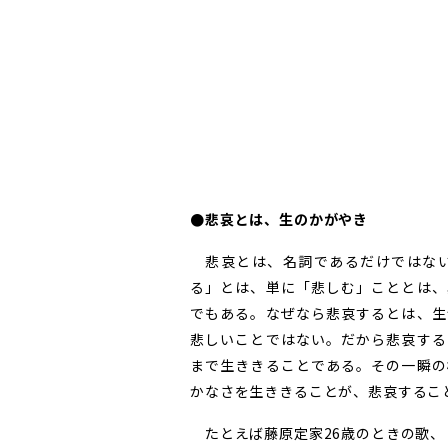
●悲哀とは、生のかがやき
悲哀とは、名詞であるだけではない
る」とは、単に「悲しむ」こととは、
でもある。なぜなら悲哀するとは、生
悲しいことではない。だから悲哀する
まで生ききることである。その一瞬の
かなさを生ききることが、悲哀するこ
たとえば藤原定家26歳のときの歌、