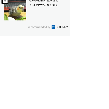
ンコやオウムから知る
Recommended by