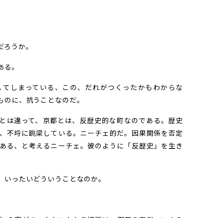
だろうか。
ある。
てしまっている、この、だれがつくったかもわからな
ものに、抗うことなのだ。
とは違って、京都とは、反歴史的な町なのである。歴史
、不埒に跳梁している。ニーチェ的だ。因果関係を否定
ある、と考えるニーチェ。彼のように「反歴史」を生き
、いったいどういうことなのか。