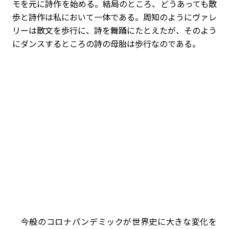
モを元に詩作を始める。結局のところ、どうあっても散
歩と詩作は私において一体である。周知のようにヴァレ
リーは散文を歩行に、詩を舞踊にたとえたが、そのよう
にダンスするところの詩の母胎は歩行なのである。
今般のコロナパンデミックが世界史に大きな変化を