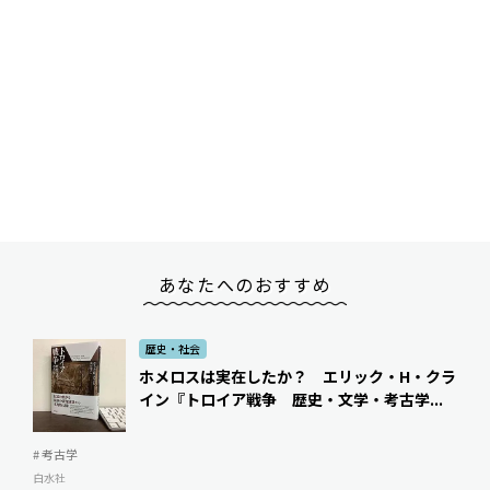
あなたへのおすすめ
歴史・社会
ホメロスは実在したか？ エリック・H・クラ
イン『トロイア戦争 歴史・文学・考古学...
# 考古学
白水社