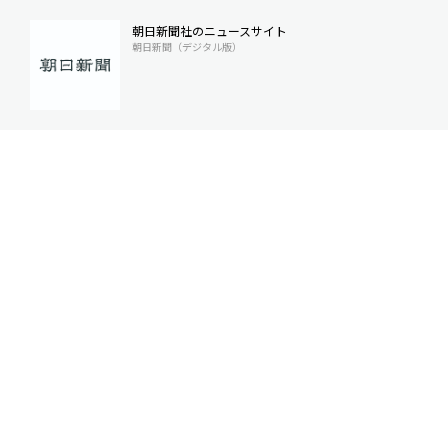
朝日新聞社のニュースサイト
朝日新聞（デジタル版）