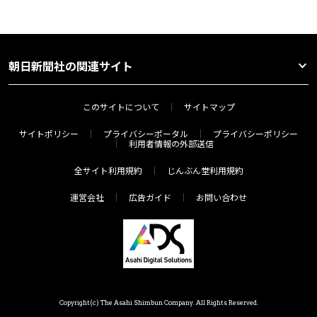
朝日新聞社の関連サイト
このサイトについて
サイトマップ
サイトポリシー
プライバシーポータル
プライバシーポリシー
利用者情報の外部送信
全サイト利用規約
じんぶん堂利用規約
運営会社
広告ガイド
お問い合わせ
Copyright(c) The Asahi Shimbun Company. All Rights Reserved.