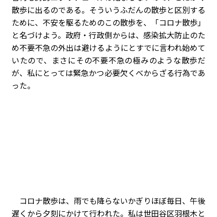
散歩に出るのである。そういうふだんの散歩と区別する
ために、不安を駆るためのこの散歩を、「コロナ散歩」
と名づけよう。政府・行政側からは、感染拡大防止のた
め不要不急の外出は避けるようにとすでに言われ始めて
いたので、まさにその不要不急の極みのような散歩だ
が、私にとっては緊急かつ必要欠くべからざる行為であ
った。
コロナ散歩は、雨でも降らないかぎりほぼ毎日、午後
遅くから夕刻にかけて行われた。私は世田谷区羽根木と