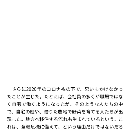
さらに2020年のコロナ禍の下で、思いもかけなかっ
たことが生じた。たとえば、会社員の多くが職場ではな
く自宅で働くようになったが、そのような人たちの中
で、自宅の庭や、借りた農地で野菜を育てる人たちが出
現した。地方へ移住する流れも生まれているという。こ
れは、食糧危機に備えて、という理由だけではないだろ