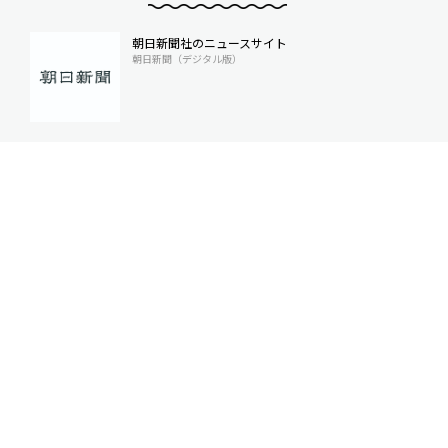
朝日新聞社のニュースサイト
朝日新聞（デジタル版）