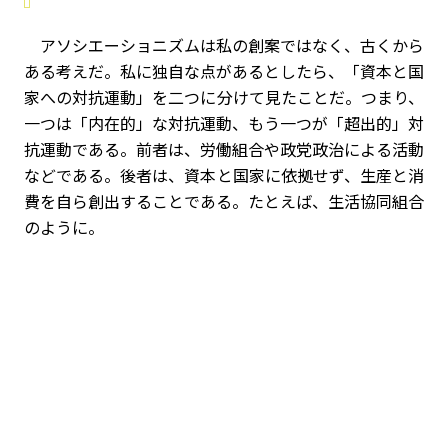
アソシエーショニズムは私の創案ではなく、古くから
ある考えだ。私に独自な点があるとしたら、「資本と国
家への対抗運動」を二つに分けて見たことだ。つまり、
一つは「内在的」な対抗運動、もう一つが「超出的」対
抗運動である。前者は、労働組合や政党政治による活動
などである。後者は、資本と国家に依拠せず、生産と消
費を自ら創出することである。たとえば、生活協同組合
のように。