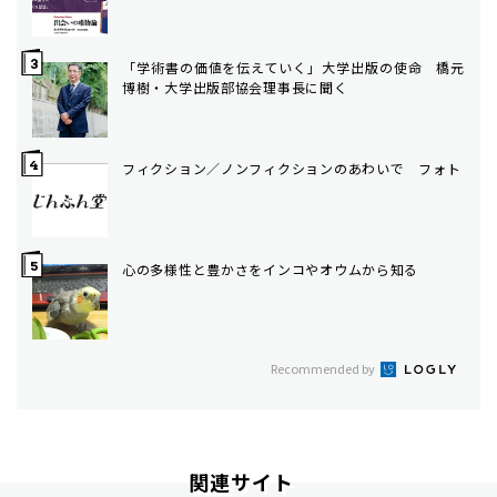
「学術書の価値を伝えていく」大学出版の使命 橋元
博樹・大学出版部協会理事長に聞く
フィクション／ノンフィクションのあわいで フォト
心の多様性と豊かさをインコやオウムから知る
Recommended by
関連サイト