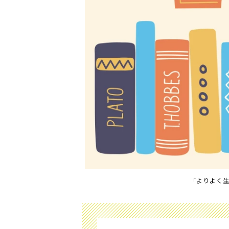
「よりよく