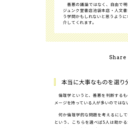
善悪の議論ではなく、自由で明る
ジュンク堂書店池袋本店・人文書
う学問かもしれないと思うように
介してくれます。
Share
本当に大事なものを選り
倫理学というと、善悪を判断するも
メージを持っている人が多いのではな
何か倫理学的な問題を考えるにして
という、こちらを選べば5人は助かる