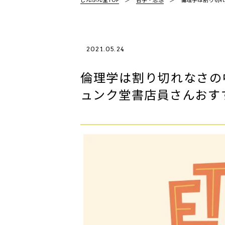
2021.05.24
倫理学は割り切れなさの
ュンク堂書店員さんおす