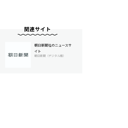
関連サイト
朝日新聞社のニュースサ
イト
朝日新聞（デジタル版）