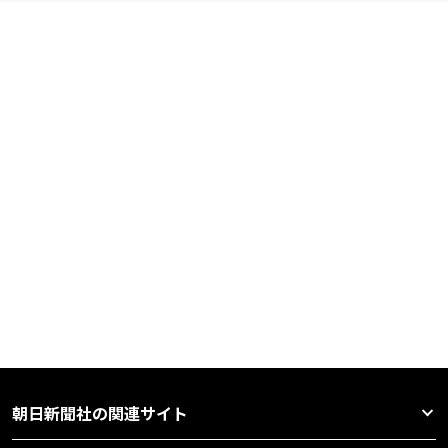
朝日新聞社の関連サイト