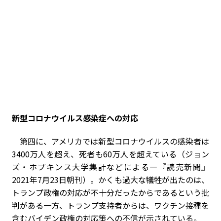
新型コロナウイルス感染症への対応
第四に、アメリカでは新型コロナウイルスの感染者は
3400万人を超え、死者も60万人を超えている（ジョン
ズ・ホプキンス大学集計などによる―『読売新聞』
2021年7月23日朝刊）。かくも過大な犠牲が出たのは、
トランプ政権の対応が不十分だったからであるという批
判がある一方、トランプ支持者からは、ワクチン接種を
含むバイデン政権の対応策への不信が示されている。