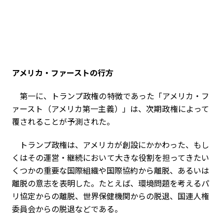
アメリカ・ファーストの行方
第一に、トランプ政権の特徴であった「アメリカ・フ
ァースト（アメリカ第一主義）」は、次期政権によって
覆されることが予測された。
トランプ政権は、アメリカが創設にかかわった、もし
くはその運営・継続において大きな役割を担ってきたい
くつかの重要な国際組織や国際協約から離脱、あるいは
離脱の意志を表明した。たとえば、環境問題を考えるパ
リ協定からの離脱、世界保健機関からの脱退、国連人権
委員会からの脱退などである。