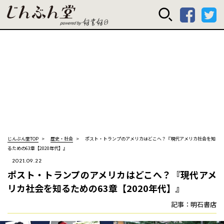
じんぶん堂 powered
じんぶん堂TOP
歴史・社会
ポスト・トランプのアメリカはどこへ？――『現代アメリカ社会を知
るための63章【2020年代】』
2021.09.22
ポスト・トランプのアメリカはどこへ？――『現代アメ
リカ社会を知るための63章【2020年代】』
記事：明石書店