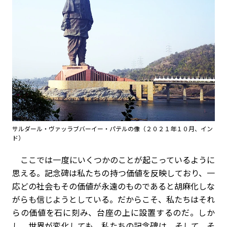
サルダール・ヴァッラブバーイー・パテルの像（２０２１年１０月、イン
ド）
ここでは一度にいくつかのことが起こっているように
思える。記念碑は私たちの持つ価値を反映しており、一
応どの社会もその価値が永遠のものであると胡麻化しな
がらも信じようとしている。だからこそ、私たちはそれ
らの価値を石に刻み、台座の上に設置するのだ。しか
し、世界が変化しても、私たちの記念碑は、そして、そ