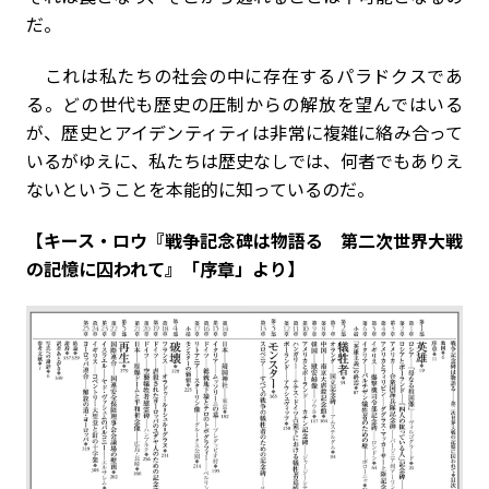
だ。
これは私たちの社会の中に存在するパラドクスであ
る。どの世代も歴史の圧制からの解放を望んではいる
が、歴史とアイデンティティは非常に複雑に絡み合って
いるがゆえに、私たちは歴史なしでは、何者でもありえ
ないということを本能的に知っているのだ。
【キース・ロウ『戦争記念碑は物語る 第二次世界大戦
の記憶に囚われて』「序章」より】