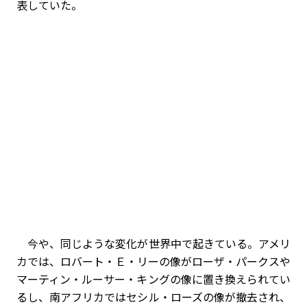
表していた。
今や、同じような変化が世界中で起きている。アメリ
カでは、ロバート・Ｅ・リーの像がローザ・パークスや
マーティン・ルーサー・キングの像に置き換えられてい
るし、南アフリカではセシル・ローズの像が撤去され、