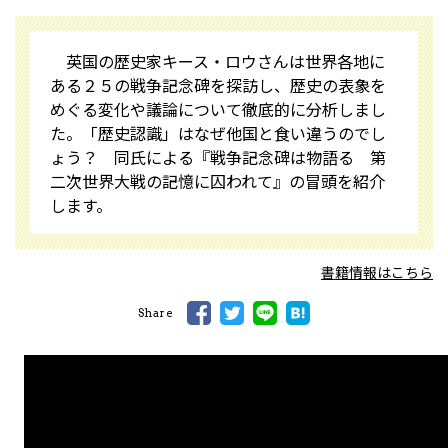
英国の歴史家キース・ロウさんは世界各地に
ある２５の戦争記念碑を探訪し、歴史の表象を
めぐる変化や議論について徹底的に分析しまし
た。「歴史認識」はなぜ他国と食い違うのでし
ょう？ 同氏による『戦争記念碑は物語る 第
二次世界大戦の記憶に囚われて』の冒頭を紹介
します。
書籍情報はこちら
Share