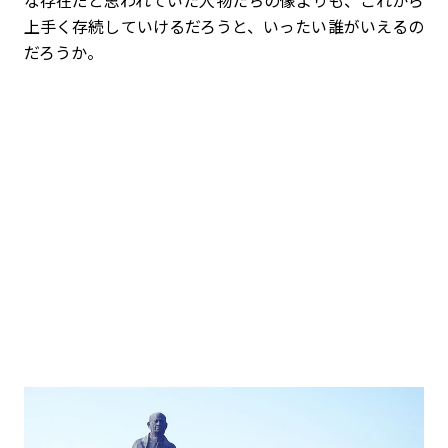
な存在だと思われていた人物たちの像よりも、これから
上手く存続していけるだろうと、いったい誰がいえるの
だろうか。