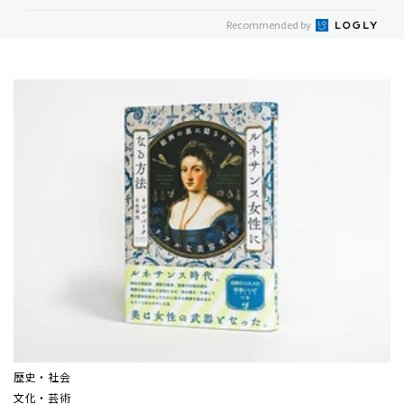
Recommended by
歴史・社会
文化・芸術