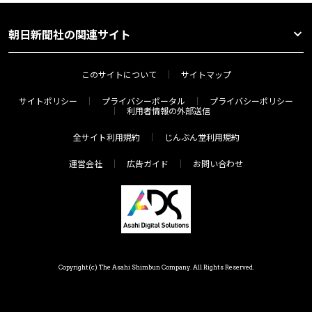
朝日新聞社の関連サイト
このサイトについて
サイトマップ
サイトポリシー
プライバシーポータル
プライバシーポリシー
利用者情報の外部送信
全サイト利用規約
じんぶん堂利用規約
運営会社
広告ガイド
お問い合わせ
Copyright(c) The Asahi Shimbun Company. All Rights Reserved.