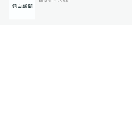
朝日新聞（デジタル版）