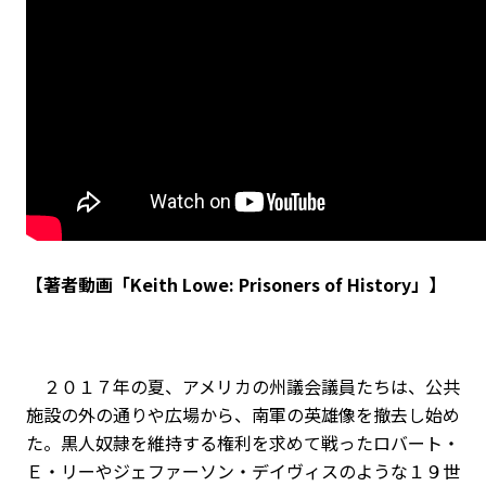
【著者動画「Keith Lowe: Prisoners of History」】
２０１７年の夏、アメリカの州議会議員たちは、公共
施設の外の通りや広場から、南軍の英雄像を撤去し始め
た。黒人奴隷を維持する権利を求めて戦ったロバート・
Ｅ・リーやジェファーソン・デイヴィスのような１９世