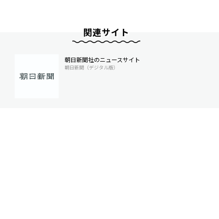
関連サイト
朝日新聞社のニュースサイト
朝日新聞（デジタル版）