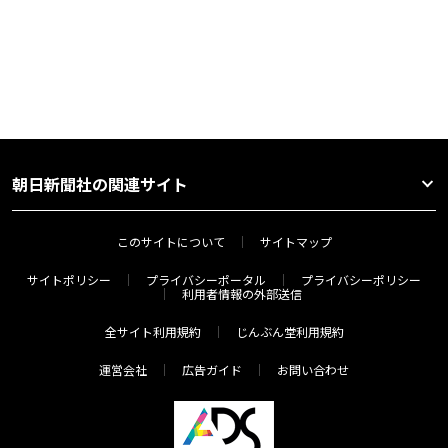
朝日新聞社の関連サイト
このサイトについて
サイトマップ
サイトポリシー
プライバシーポータル
プライバシーポリシー
利用者情報の外部送信
全サイト利用規約
じんぶん堂利用規約
運営会社
広告ガイド
お問い合わせ