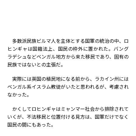
多数派民族ビルマ人を主体とする国軍の統治の中、ロ
ヒンギャは国籍法上、国民の枠外に置かれた。バング
ラデシュなどベンガル地方から来た移民であり、固有の
民族ではないとの主張だ。
実際には英国の植民地になる前から、ラカイン州には
ベンガル系イスラム教徒がいたと思われるが、考慮され
なかった。
かくしてロヒンギャはミャンマー社会から排除されて
いくが、不法移民と位置付ける見方は、国軍だけでなく
国民の間にもあった。