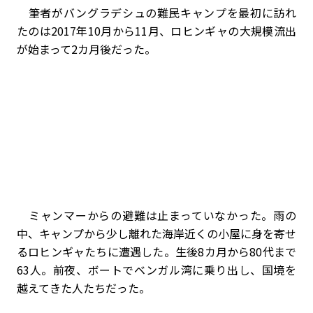
筆者がバングラデシュの難民キャンプを最初に訪れ
たのは2017年10月から11月、ロヒンギャの大規模流出
が始まって2カ月後だった。
ミャンマーからの避難は止まっていなかった。雨の
中、キャンプから少し離れた海岸近くの小屋に身を寄せ
るロヒンギャたちに遭遇した。生後8カ月から80代まで
63人。前夜、ボートでベンガル湾に乗り出し、国境を
越えてきた人たちだった。