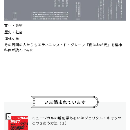
文化・芸術
歴史・社会
海外文学
その周囲の人たちも――エティエンヌ・ド・グレーフ『夜はわが光』を精神
科医が読んでみた
いま読まれています
ミュージカルの解剖学――あるいはジェリクル・キャッツ
とつきあう方法（１）