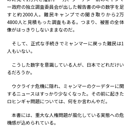
ー政府の独立調査委員会が出した報告書の中の数字を足
すと約2000人。難民キャンプでの聞き取りから2万
4800人と見積もった調査もある。つまり、被害の全体
像がはっきりしないままなのだ。
そして、正式な手続きでミャンマーに戻った難民は1
人もいない。
こうした数字を意識している人が、日本でどれだけい
るだろうか。
ウクライナ危機に隠れ、ミャンマーのクーデターに関
するニュースはすっかり少なくなった。その前に起きた
ロヒンギャ問題については、何をか言わんやだ。
本書には、重大な人権問題が風化している実態への危
機感が込められている。