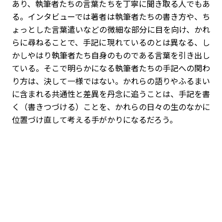
あり、執筆者たちの言葉たちを丁寧に聞き取る人でもあ
る。インタビューでは著者は執筆者たちの書き方や、ち
ょっとした言葉遣いなどの微細な部分に目を向け、かれ
らに尋ねることで、手記に現れているのとは異なる、し
かしやはり執筆者たち自身のものである言葉を引き出し
ている。そこで明らかになる執筆者たちの手記への関わ
り方は、決して一様ではない。かれらの語りやふるまい
に含まれる共通性と差異を丹念に追うことは、手記を書
く（書きつづける）ことを、かれらの日々の生のなかに
位置づけ直して考える手がかりになるだろう。