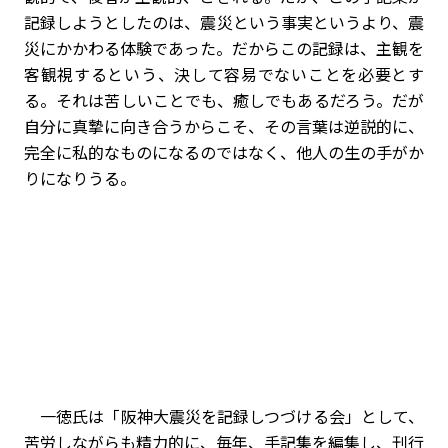
記録しようとしたのは、震災という事実というより、震
災にかかわる体験であった。だからこの記録は、主観を
客観視するという、決して容易でないことを必要とす
る。それは苦しいことでも、癒しでもあるだろう。だが
自分に真摯に向き合うからこそ、その言葉は逆説的に、
完全に私的なものになるのではなく、他人の生の手がか
りになりうる。
一徳氏は「阪神大震災を記録しつづける会」として、
苦労しながらも精力的に、毎年、手記集を編集し、刊行