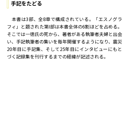
手記をたどる
本書は3部、全8章で構成されている。「エスノグラ
フィ」と題された第I部は本書全体の6割ほどを占める。
そこでは一徳氏の死から、著者がある執筆者夫婦と出会
い、手記執筆者の集いを毎年開催するようになり、震災
20年目に手記集、そして25年目にインタビューにもと
づく記録集を刊行するまでの経緯が記述される。