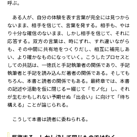
呼ぶ。
ある人が、自分の体験を表す言葉が完全には見つから
ないまま、相手を信じて、言葉を発する。相手も、やは
り十分な確信のないまま、しかし相手を信じて、それに
応答する。双方の言葉は、時にずれ、すれ違いながら
も、その中間に共有地をつくりだし、相互に補完しあ
い、より確かなものになっていく。こうしたプロセスと
しての共話は、一徳氏と手記執筆者の関係であり、手記
執筆者と手記を読み込んだ著者の関係である。そしても
ちろん、本書と読者の関係でもある。最終章では、本書
の記述や活動を仮に閉じる＝綴じて「モノ化」し、それ
が生むかもしれない予期せぬ「出会い」に向けて「待ち
構える」ことが論じられる。
こうして本書は読者に委ねられる。