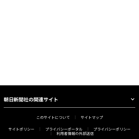
朝日新聞社の関連サイト
このサイトについて
サイトマップ
サイトポリシー
プライバシーポータル
プライバシーポリシー
利用者情報の外部送信