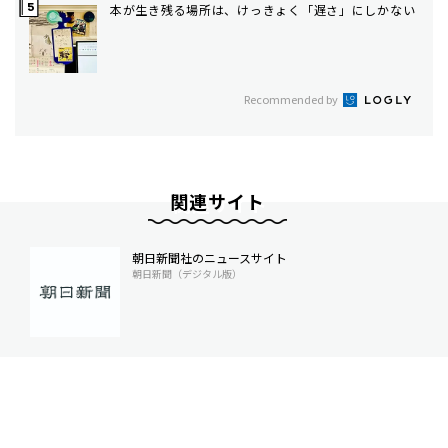
本が生き残る場所は、けっきょく「遅さ」にしかない
Recommended by
関連サイト
朝日新聞社のニュースサイト
朝日新聞（デジタル版）