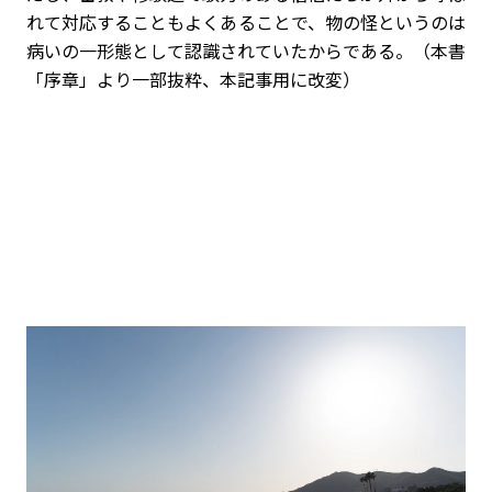
れて対応することもよくあることで、物の怪というのは
病いの一形態として認識されていたからである。（本書
「序章」より一部抜粋、本記事用に改変）