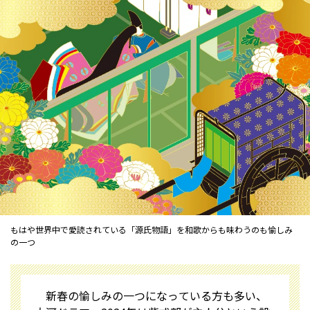
もはや世界中で愛読されている「源氏物語」を和歌からも味わうのも愉しみ
の一つ
新春の愉しみの一つになっている方も多い、