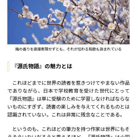
梅の香りを直接表現せずとも、それが伝わる和歌も詠まれている
『源氏物語』の魅力とは
これほどまでに世界の読者を惹きつけてやまない作品
でありながら、日本で学校教育を受けた世代にとって
『源氏物語』は単に受験のために学習しなければならな
いものにすぎず、読書の楽しみを与えてくれるものとは
認識されていない。これは非常に残念なことである。
というのも、これほどの筆力を持つ作家は世界にもそ
うそういないだろうと思えるほど、『源氏物語』は小説