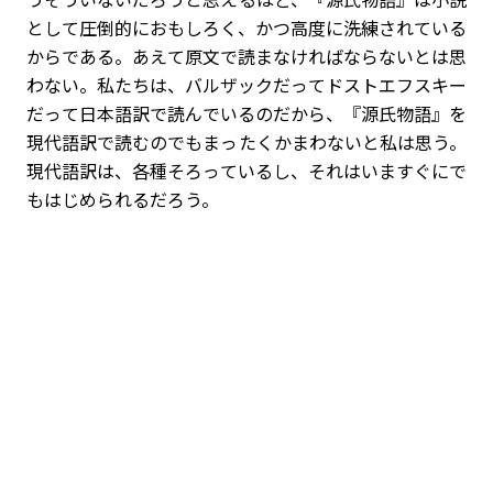
として圧倒的におもしろく、かつ高度に洗練されている
からである。あえて原文で読まなければならないとは思
わない。私たちは、バルザックだってドストエフスキー
だって日本語訳で読んでいるのだから、『源氏物語』を
現代語訳で読むのでもまったくかまわないと私は思う。
現代語訳は、各種そろっているし、それはいますぐにで
もはじめられるだろう。