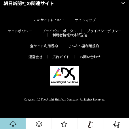
朝日新聞社の関連サイト
このサイトについて
サイトマップ
サイトポリシー
プライバシーポータル
プライバシーポリシー
利用者情報の外部送信
全サイト利用規約
じんぶん堂利用規約
運営会社
広告ガイド
お問い合わせ
Copyright(c) The Asahi Shimbun Company. All Rights Reserved.
ホーム
ジャンル
連載