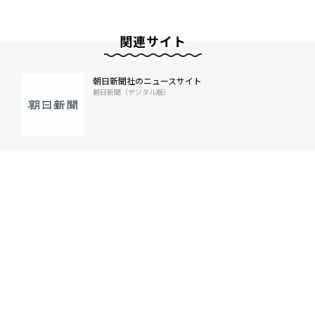
関連サイト
朝日新聞社のニュースサイト
朝日新聞（デジタル版）