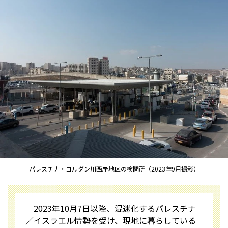
パレスチナ・ヨルダン川西岸地区の検問所（2023年9月撮影）
2023年10月7日以降、混迷化するパレスチナ
／イスラエル情勢を受け、現地に暮らしている