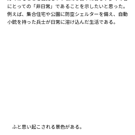
にとっての「非日常」であることを示したいと思った。
例えば、集合住宅や公園に防空シェルターを備え、自動
小銃を持った兵士が日常に溶け込んだ生活である。
ふと思い起こされる景色がある。