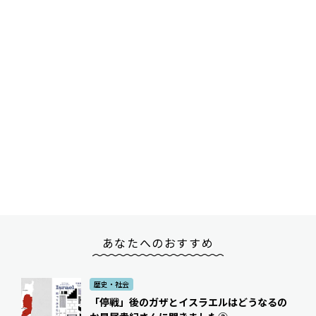
あなたへのおすすめ
歴史・社会
「停戦」後のガザとイスラエルはどうなるの