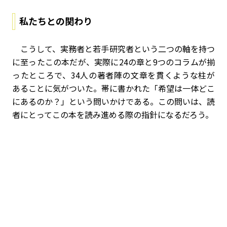
私たちとの関わり
こうして、実務者と若手研究者という二つの軸を持つ
に至ったこの本だが、実際に24の章と9つのコラムが揃
ったところで、34人の著者陣の文章を貫くような柱が
あることに気がついた。帯に書かれた「希望は一体どこ
にあるのか？」という問いかけである。この問いは、読
者にとってこの本を読み進める際の指針になるだろう。