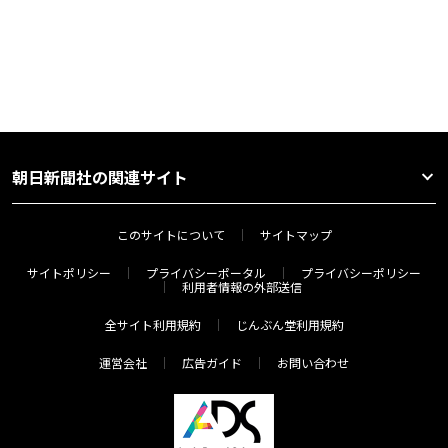
朝日新聞社の関連サイト
このサイトについて
サイトマップ
サイトポリシー
プライバシーポータル
プライバシーポリシー
利用者情報の外部送信
全サイト利用規約
じんぶん堂利用規約
運営会社
広告ガイド
お問い合わせ