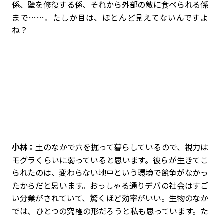
係、壁を修復する係、それから外部の敵に食べられる係
まで……。たしか目は、ほとんど見えてないんですよ
ね？
小林：
土のなかで穴を掘って暮らしているので、視力は
モグラくらいに弱っていると思います。彼らが生きてこ
られたのは、変わらない地中という環境で競争がなかっ
たからだと思います。おっしゃる通りデバの社会はすご
い分業がされていて、驚くほど効率がいい。生物のなか
では、ひとつの究極の形だろうと私も思っています。た