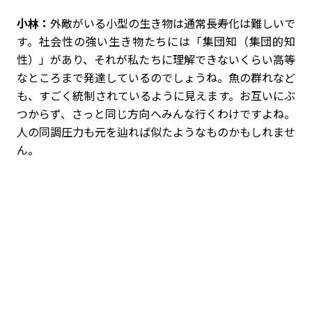
小林：
外敵がいる小型の生き物は通常長寿化は難しいで
す。社会性の強い生き物たちには「集団知（集団的知
性）」があり、それが私たちに理解できないくらい高等
なところまで発達しているのでしょうね。魚の群れなど
も、すごく統制されているように見えます。お互いにぶ
つからず、さっと同じ方向へみんな行くわけですよね。
人の同調圧力も元を辿れば似たようなものかもしれませ
ん。