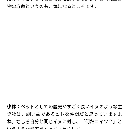
物の寿命というのも、気になるところです。
小林：
ペットとしての歴史がすごく長いイヌのような生
き物は、飼い主であるヒトを仲間だと思っていますよ
ね。むしろ自分と同じイヌに対し、「何だコイツ？」と
いうような態度をとっていたりして。