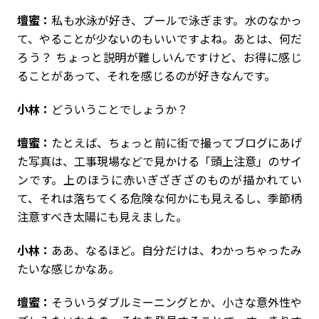
壇蜜：
私も水泳が好き、プールで泳ぎます。水のなかっ
て、やることが少ないのもいいですよね。あとは、何だ
ろう？ ちょっと説明が難しいんですけど、お得に感じ
ることがあって、それを感じるのが好きなんです。
小林：
どういうことでしょうか？
壇蜜：
たとえば、ちょっと前に街で撮ってブログにあげ
た写真は、工事現場などで見かける「頭上注意」のサイ
ンです。上のほうに赤いぎざぎざのものが描かれてい
て、それは落ちてくる危険な何かにも見えるし、季節柄
注意すべき太陽にも見えました。
小林：
ああ、なるほど。自分だけは、わかっちゃったみ
たいな感じかなあ。
壇蜜：
そういうダブルミーニングとか、小さな意外性や