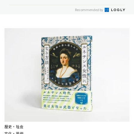
Recommended by
歴史・社会
文化・芸術