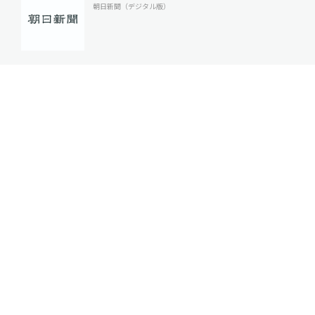
朝日新聞（デジタル版）