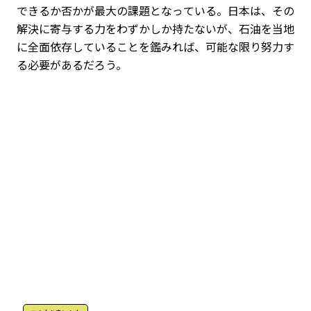
できるか否かが最大の課題となっている。日本は、その
解決に寄与する力をわずかしか持たないが、石油を当地
に全面依存していることを鑑みれば、可能な限り努力す
る必要があるだろう。