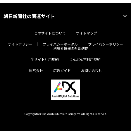
朝日新聞社の関連サイト
このサイトについて
サイトマップ
サイトポリシー
プライバシーポータル
プライバシーポリシー
利用者情報の外部送信
全サイト利用規約
じんぶん堂利用規約
運営会社
広告ガイド
お問い合わせ
Copyright(c) The Asahi Shimbun Company. All Rights Reserved.