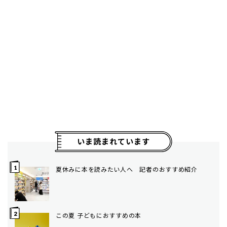
いま読まれています
夏休みに本を読みたい人へ 記者のおすすめ紹介
この夏 子どもにおすすめの本