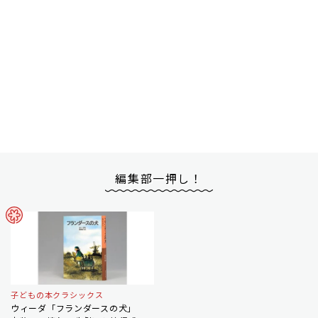
編集部一押し！
子どもの本クラシックス
ウィーダ「フランダースの犬」