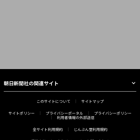
朝日新聞社の関連サイト
このサイトについて
サイトマップ
サイトポリシー
プライバシーポータル
プライバシーポリシー
利用者情報の外部送信
全サイト利用規約
じんぶん堂利用規約