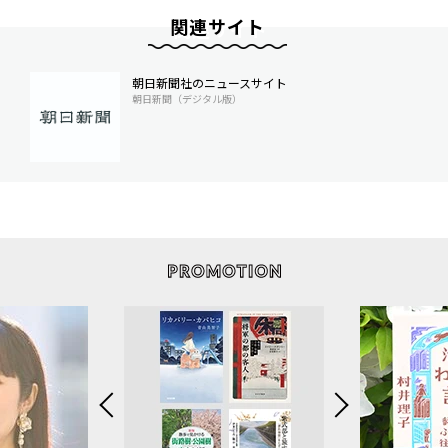
関連サイト
朝日新聞社のニュースサイト
朝日新聞（デジタル版）