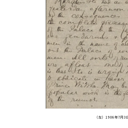
（左）1906年7月