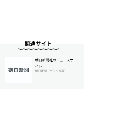
関連サイト
朝日新聞社のニュースサ
イト
朝日新聞（デジタル版）