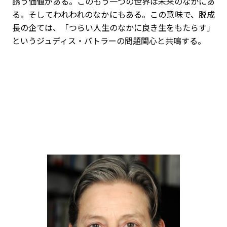
誘う価値がある。このもう一つの世界は未来のなかにあ
る。そしてわれわれのなかにもある。この意味で、脱成
長の企ては、「つらい人生のなかに良き生をもたらす」
というジュディス・バトラーの問題関心と共鳴する。