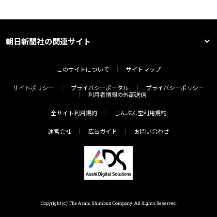
朝日新聞社の関連サイト
このサイトについて
サイトマップ
サイトポリシー
プライバシーポータル
プライバシーポリシー
利用者情報の外部送信
全サイト利用規約
じんぶん堂利用規約
運営会社
広告ガイド
お問い合わせ
Copyright(c) The Asahi Shimbun Company. All Rights Reserved.