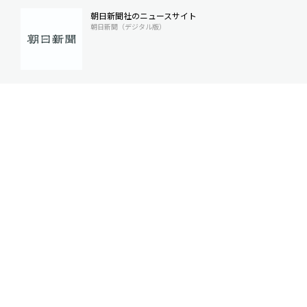
朝日新聞社のニュースサイト
朝日新聞（デジタル版）