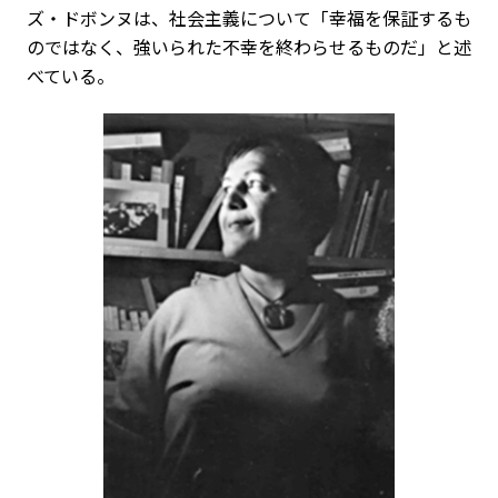
ズ・ドボンヌは、社会主義について「幸福を保証するも
のではなく、強いられた不幸を終わらせるものだ」と述
べている。