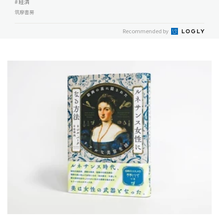
# 経済
筑摩書房
Recommended by