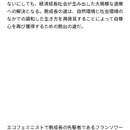
ないにしても、経済成長社会が生み出した大規模な退廃
への解決となる。脱成長の道は、自然環境と社会環境の
なかでの調和した生き方を再発見することによって自尊
心を再び獲得するための脱出の道だ。
エコフェミニストで脱成長の先駆者であるフランソワー