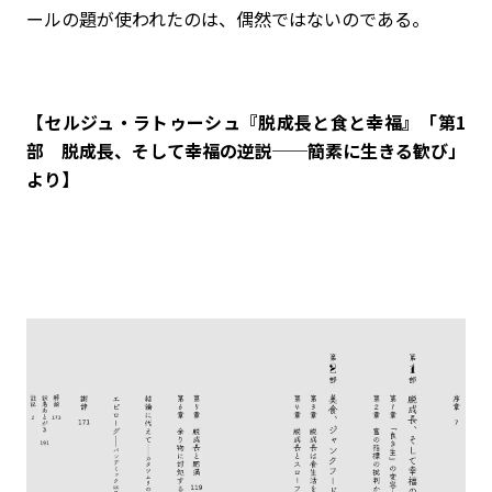
ールの題が使われたのは、偶然ではないのである。
【セルジュ・ラトゥーシュ『脱成長と食と幸福』「第1
部 脱成長、そして幸福の逆説──簡素に生きる歓び」
より】