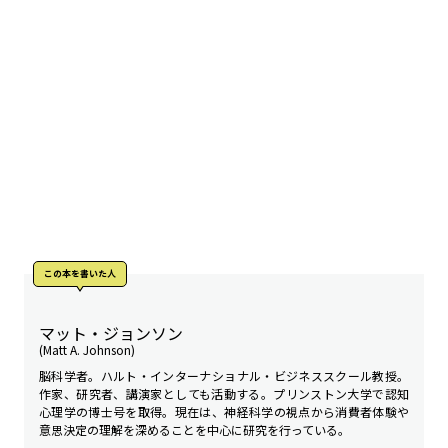
この本を書いた人
マット・ジョンソン
(Matt A. Johnson)
脳科学者。ハルト・インターナショナル・ビジネススクール教授。
作家、研究者、講演家としても活動する。プリンストン大学で認知
心理学の博士号を取得。現在は、神経科学の視点から消費者体験や
意思決定の理解を深めることを中心に研究を行っている。