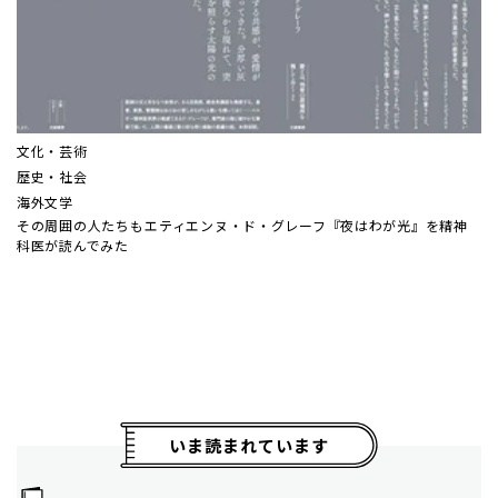
文化・芸術
歴史・社会
海外文学
その周囲の人たちも――エティエンヌ・ド・グレーフ『夜はわが光』を精神
科医が読んでみた
いま読まれています