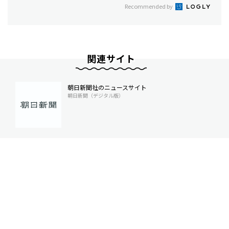
Recommended by
関連サイト
朝日新聞社のニュースサイト
朝日新聞（デジタル版）