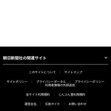
朝日新聞社の関連サイト
このサイトについて
サイトマップ
サイトポリシー
プライバシーポータル
プライバシーポリシー
利用者情報の外部送信
全サイト利用規約
じんぶん堂利用規約
運営会社
広告ガイド
お問い合わせ