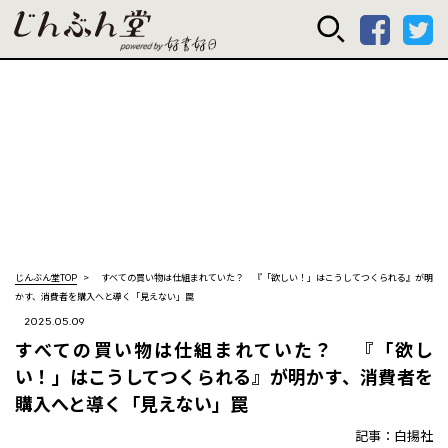
じんぶん堂 powered
じんぶん堂TOP
すべての買い物は仕組まれていた？ 『「欲しい！」はこうしてつくられる』が明
かす、消費者を購入へと導く「見えない」罠
2025.05.09
すべての買い物は仕組まれていた？ 『「欲し
い！」はこうしてつくられる』が明かす、消費者を
購入へと導く「見えない」罠
記事：白揚社