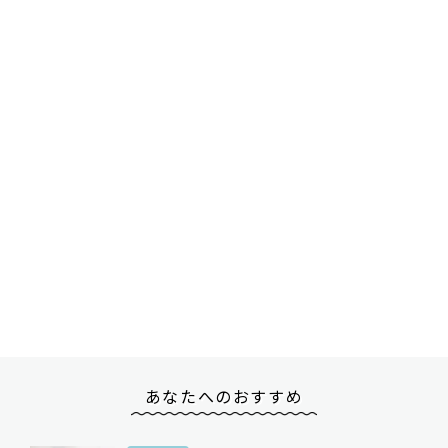
あなたへのおすすめ