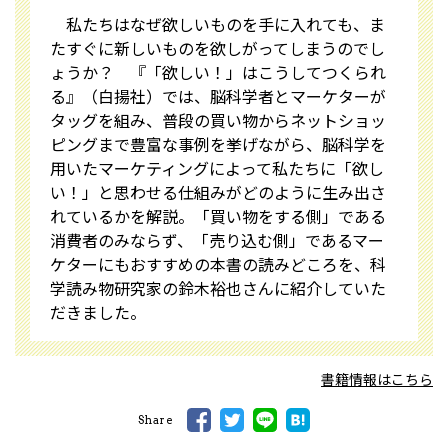
私たちはなぜ欲しいものを手に入れても、ま
たすぐに新しいものを欲しがってしまうのでし
ょうか？ 『「欲しい！」はこうしてつくられ
る』（白揚社）では、脳科学者とマーケターが
タッグを組み、普段の買い物からネットショッ
ピングまで豊富な事例を挙げながら、脳科学を
用いたマーケティングによって私たちに「欲し
い！」と思わせる仕組みがどのように生み出さ
れているかを解説。「買い物をする側」である
消費者のみならず、「売り込む側」であるマー
ケターにもおすすめの本書の読みどころを、科
学読み物研究家の鈴木裕也さんに紹介していた
だきました。
書籍情報はこちら
Share