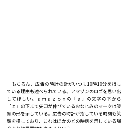
もちろん、広告の時計の針がいつも10時10分を指し
ている理由も述べられている。アマゾンのロゴを思い出
してほしい。ａｍａｚｏｎの「ａ」の文字の下から
「ｚ」の下まで矢印が伸びているおなじみのマークは笑
顔の形を示している。広告の時計が指している時刻も笑
顔を模しており、これはほかのどの時刻を示している場