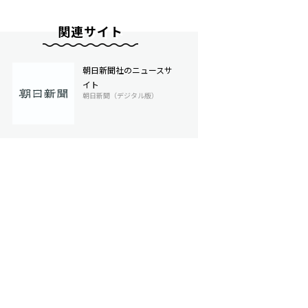
関連サイト
朝日新聞社のニュースサ
イト
朝日新聞（デジタル版）