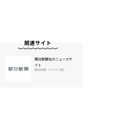
関連サイト
朝日新聞社のニュースサ
イト
朝日新聞（デジタル版）