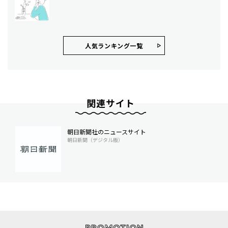
人気ランキング⼀覧
関連サイト
朝日新聞社のニュースサイト
朝日新聞（デジタル版）