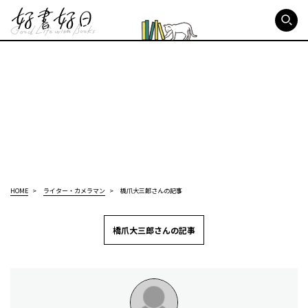
好書好日
HOME
ライター・カメラマン
橋爪大三郎さんの記事
橋爪大三郎さんの記事