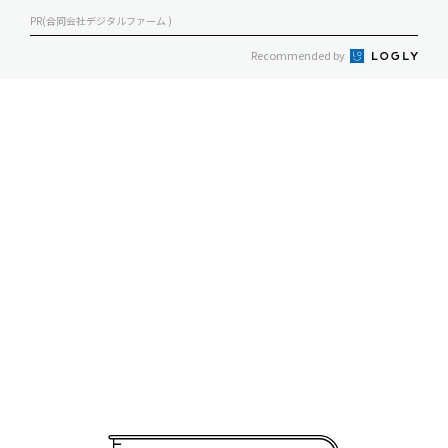
PR(合同会社デジタルファーム )
Recommended by