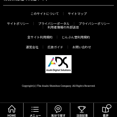
このサイトについて
サイトマップ
サイトポリシー
プライバシーポータル
プライバシーポリシー
利用者情報の外部送信
全サイト利用規約
じんぶん堂利用規約
運営会社
広告ガイド
お問い合わせ
Copyright(c) The Asahi Shimbun Company. All Rights Reserved.
HOME
メニュー
気分で探す