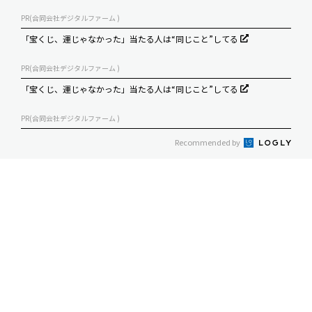
PR(合同会社デジタルファーム )
「宝くじ、運じゃなかった」当たる人は“同じこと”してる
PR(合同会社デジタルファーム )
「宝くじ、運じゃなかった」当たる人は“同じこと”してる
PR(合同会社デジタルファーム )
Recommended by