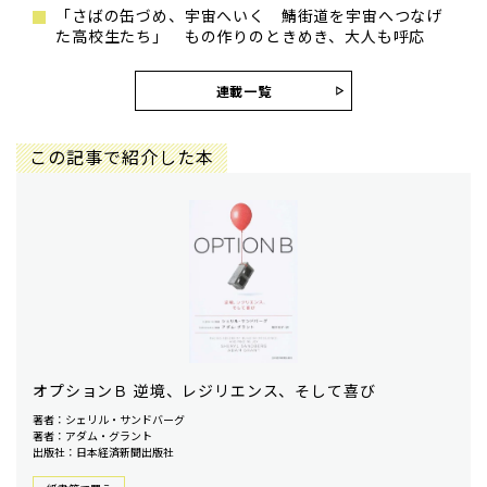
「さばの缶づめ、宇宙へいく 鯖街道を宇宙へつなげ
た高校生たち」 もの作りのときめき、大人も呼応
連載一覧
この記事で紹介した本
オプションＢ 逆境、レジリエンス、そして喜び
著者：シェリル・サンドバーグ
著者：アダム・グラント
出版社：日本経済新聞出版社