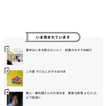
いま読まれています
夏休みに本を読みたい人へ 記者のおすすめ紹介
この夏 子どもにおすすめの本
歌人・青松輝さんの大切な本 斬新な表現 よむたび、
より自由に