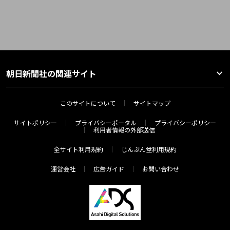
朝日新聞社の関連サイト
このサイトについて
サイトマップ
サイトポリシー
プライバシーポータル
プライバシーポリシー
利用者情報の外部送信
全サイト利用規約
じんぶん堂利用規約
運営会社
広告ガイド
お問い合わせ