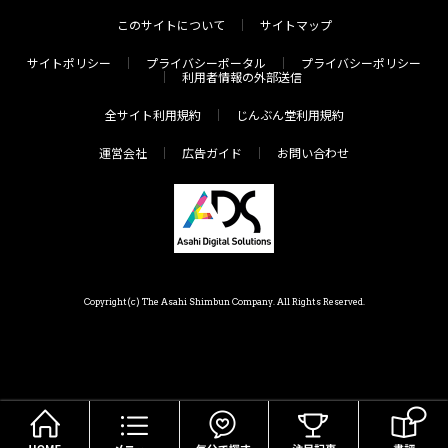
このサイトについて
サイトマップ
サイトポリシー
プライバシーポータル
プライバシーポリシー
利用者情報の外部送信
全サイト利用規約
じんぶん堂利用規約
運営会社
広告ガイド
お問い合わせ
Copyright(c) The Asahi Shimbun Company. All Rights Reserved.
HOME
メニュー
気分で探す