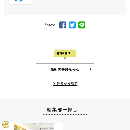
Share
書評を探す！
最新の書評をみる
評者から探す
編集部一押し！