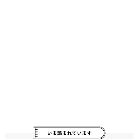
いま読まれています