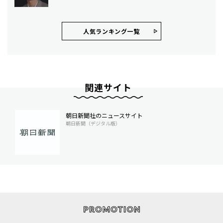
人気ランキング⼀覧
関連サイト
朝日新聞社のニュースサイト
朝日新聞（デジタル版）