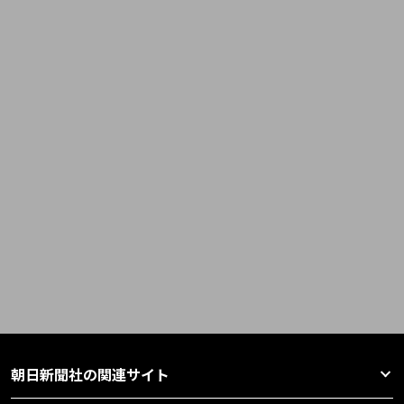
朝日新聞社の関連サイト