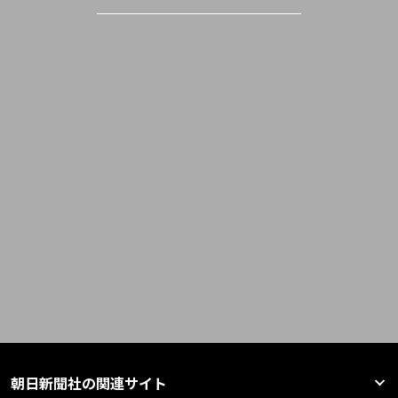
朝日新聞社の関連サイト