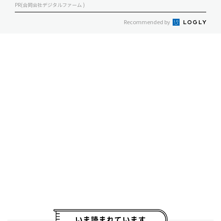
PR(合同会社デジタルファーム )
Recommended by
いま読まれています