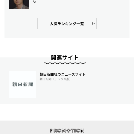
ら
人気ランキング⼀覧
関連サイト
朝日新聞社のニュースサイト
朝日新聞（デジタル版）