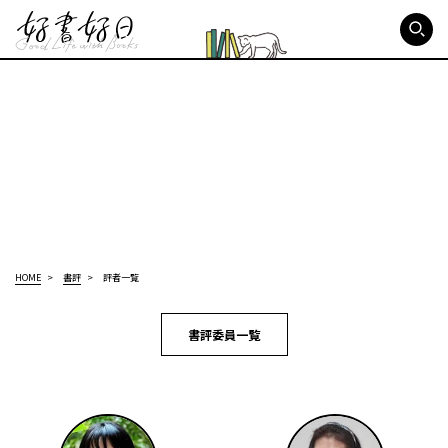
好書好日
HOME
書評
評者一覧
書評委員一覧