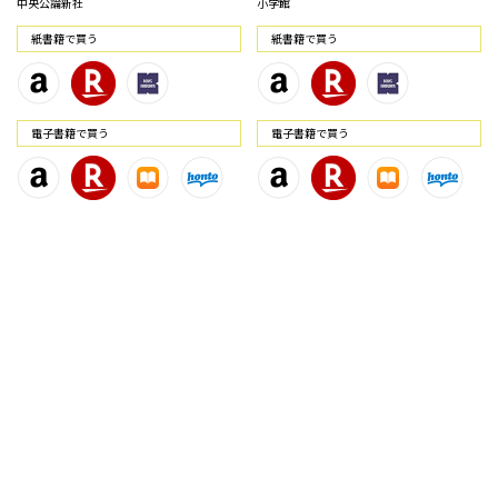
中央公論新社
小学館
紙書籍で買う
紙書籍で買う
電⼦書籍で買う
電⼦書籍で買う