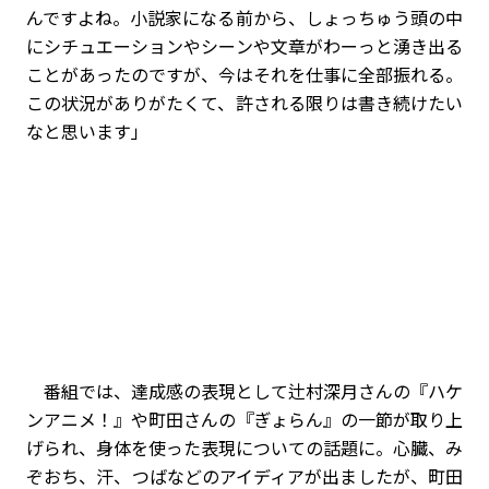
んですよね。小説家になる前から、しょっちゅう頭の中
にシチュエーションやシーンや文章がわーっと湧き出る
ことがあったのですが、今はそれを仕事に全部振れる。
この状況がありがたくて、許される限りは書き続けたい
なと思います」
番組では、達成感の表現として辻村深月さんの『ハケ
ンアニメ！』や町田さんの『ぎょらん』の一節が取り上
げられ、身体を使った表現についての話題に。心臓、み
ぞおち、汗、つばなどのアイディアが出ましたが、町田