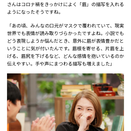
さんはコロナ禍をきっかけによく「眉」の描写を入れる
ようになったそうですね。
「あの頃、みんなの口元がマスクで覆われていて、現実
世界でも表情が読み取りづらかったですよね。小説でも
どう表現しようか悩んだとき、意外に眉が表情豊かだと
いうことに気が付いたんです。眉根を寄せる、片眉を上
げる、眉尻を下げるなど、どんな感情を抱いているのか
伝えやすい。手や声にまつわる描写も増えました」