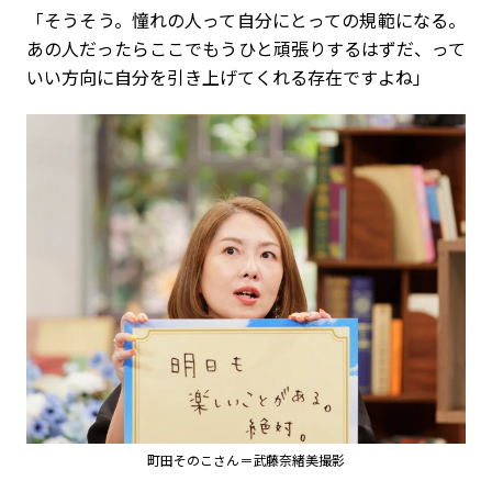
「そうそう。憧れの人って自分にとっての規範になる。
あの人だったらここでもうひと頑張りするはずだ、って
いい方向に自分を引き上げてくれる存在ですよね」
町田そのこさん＝武藤奈緒美撮影