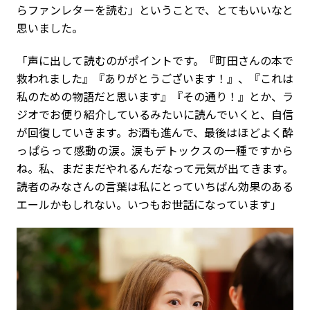
らファンレターを読む」ということで、とてもいいなと
思いました。
「声に出して読むのがポイントです。『町田さんの本で
救われました』『ありがとうございます！』、『これは
私のための物語だと思います』『その通り！』とか、ラ
ジオでお便り紹介しているみたいに読んでいくと、自信
が回復していきます。お酒も進んで、最後はほどよく酔
っぱらって感動の涙。涙もデトックスの一種ですから
ね。私、まだまだやれるんだなって元気が出てきます。
読者のみなさんの言葉は私にとっていちばん効果のある
エールかもしれない。いつもお世話になっています」