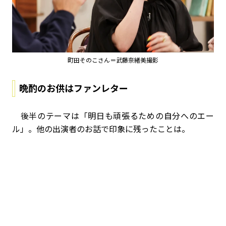
町田そのこさん＝武藤奈緒美撮影
晩酌のお供はファンレター
後半のテーマは「明日も頑張るための自分へのエー
ル」。他の出演者のお話で印象に残ったことは。