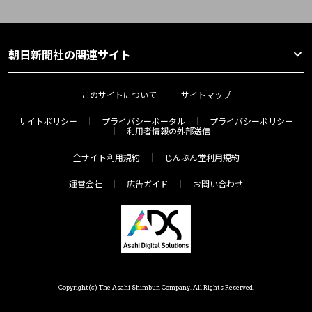
朝日新聞社の関連サイト
このサイトについて
サイトマップ
サイトポリシー
プライバシーポータル
プライバシーポリシー
利用者情報の外部送信
全サイト利用規約
じんぶん堂利用規約
運営会社
広告ガイド
お問い合わせ
Copyright(c) The Asahi Shimbun Company. All Rights Reserved.