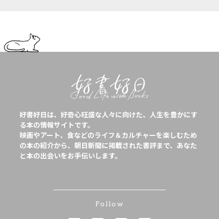
好書好日は、好奇心旺盛な人々に向けた、人生を豊かにす
る本の情報サイトです。
映画やアート、食などのライフ＆カルチャーを楽しむため
の本の紹介から、朝日新聞に掲載された書評まで、あなた
と本の出会いをお手伝いします。
Follow