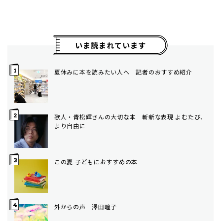
いま読まれています
夏休みに本を読みたい人へ 記者のおすすめ紹介
歌人・青松輝さんの大切な本 斬新な表現 よむたび、
より自由に
この夏 子どもにおすすめの本
外からの声 澤田瞳子