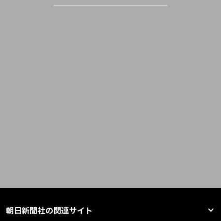
朝日新聞社の関連サイト