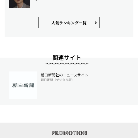
人気ランキング⼀覧
関連サイト
朝日新聞社のニュースサイト
朝日新聞（デジタル版）