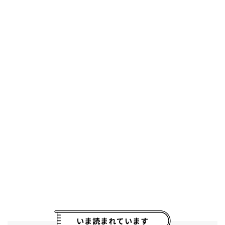
いま読まれています