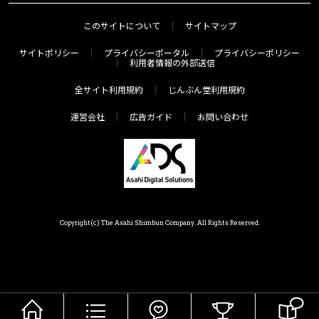
このサイトについて
サイトマップ
サイトポリシー
プライバシーポータル
プライバシーポリシー
利用者情報の外部送信
全サイト利用規約
じんぶん堂利用規約
運営会社
広告ガイド
お問い合わせ
Copyright(c) The Asahi Shimbun Company. All Rights Reserved.
HOME
メニュー
気分で探す