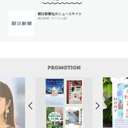
朝日新聞社のニュースサイト
朝日新聞（デジタル版）