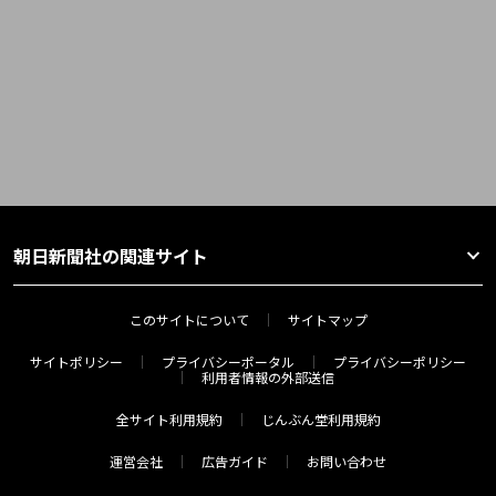
朝日新聞社の関連サイト
このサイトについて
サイトマップ
サイトポリシー
プライバシーポータル
プライバシーポリシー
利用者情報の外部送信
全サイト利用規約
じんぶん堂利用規約
運営会社
広告ガイド
お問い合わせ