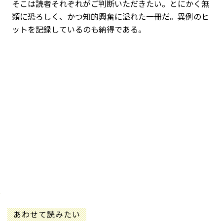
そこは読者それぞれがご判断いただきたい。とにかく無
類に恐ろしく、かつ知的興奮に溢れた一冊だ。異例のヒ
ットを記録しているのも納得である。
あわせて読みたい