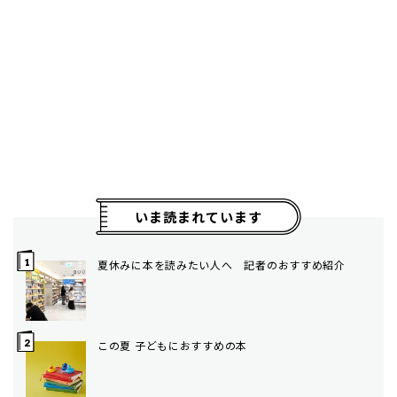
いま読まれています
夏休みに本を読みたい人へ 記者のおすすめ紹介
この夏 子どもにおすすめの本