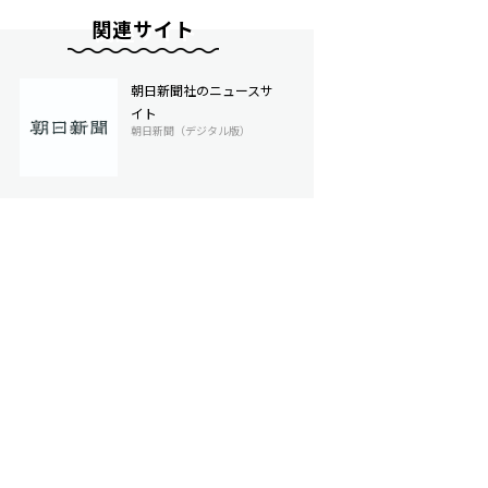
関連サイト
朝日新聞社のニュースサ
イト
朝日新聞（デジタル版）