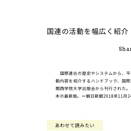
国連の活動を幅広く紹介
Sha
国際連合の歴史やシステムから、平
動内容を紹介するハンドブック、国際
関西学院大学出版会から刊行された。
本の最新版。＝朝日新聞2018年11月2
あわせて読みたい