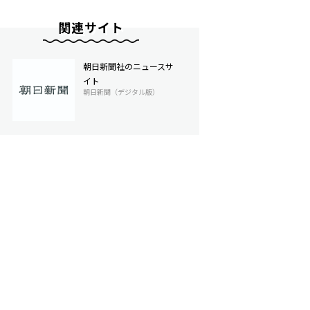
関連サイト
朝日新聞社のニュースサ
イト
朝日新聞（デジタル版）