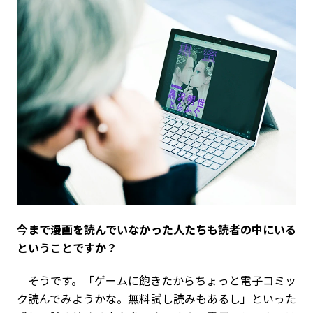
――今まで漫画を読んでいなかった人たちも読者の中にいる
ということですか？
そうです。「ゲームに飽きたからちょっと電子コミッ
ク読んでみようかな。無料試し読みもあるし」といった