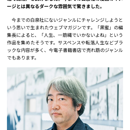
ージとは異なるダークな雰囲気で驚きました。
今までの白泉社にないジャンルにチャレンジしようと
いう思いで生まれたウェブマガジンです。「黒蜜」の編
集長によると、「人生、一筋縄でいかないよね」という
作品を集めたそうです。サスペンスや転落人生などブラ
ックな内容が多く、今電子書籍書店で売れ筋のジャンル
でもあります。