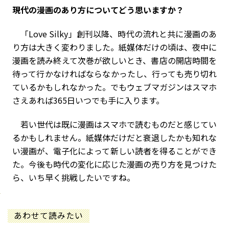
――現代の漫画のあり方についてどう思いますか？
「Love Silky」創刊以降、時代の流れと共に漫画のあ
り方は大きく変わりました。紙媒体だけの頃は、夜中に
漫画を読み終えて次巻が欲しいとき、書店の開店時間を
待って行かなければならなかったし、行っても売り切れ
ているかもしれなかった。でもウェブマガジンはスマホ
さえあれば365日いつでも手に入ります。
若い世代は既に漫画はスマホで読むものだと感じてい
るかもしれません。紙媒体だけだと衰退したかも知れな
い漫画が、電子化によって新しい読者を得ることができ
た。今後も時代の変化に応じた漫画の売り方を見つけた
ら、いち早く挑戦したいですね。
あわせて読みたい