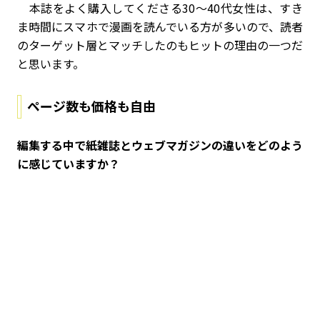
本誌をよく購入してくださる30～40代女性は、すき
ま時間にスマホで漫画を読んでいる方が多いので、読者
のターゲット層とマッチしたのもヒットの理由の一つだ
と思います。
ページ数も価格も自由
――編集する中で紙雑誌とウェブマガジンの違いをどのよう
に感じていますか？