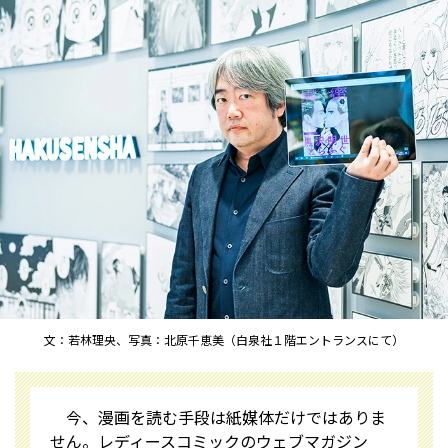
文：若林理央、写真：北原千恵美（白泉社１階エントランスにて）
今、漫画を読む手段は紙媒体だけではありま
せん。レディースコミックのウェブマガジン