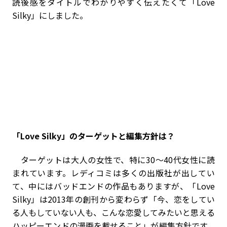
読後感をタイトルでわかりやすく伝えたくて「Love
Silky」にしました。
――「Love Silky」のターゲットと編集方針は？
ターゲットは大人の女性で、特に30～40代女性に読
まれています。レディコミは多くの出版社が出してい
て、中にはバッドエンドの作品もありますが、「Love
Silky」は2013年の創刊から変わらず「今、恋をしてい
る人もしていない人も、こんな恋愛してみたいと思える
ハッピーエンドの漫画を載せること」が編集方針です。