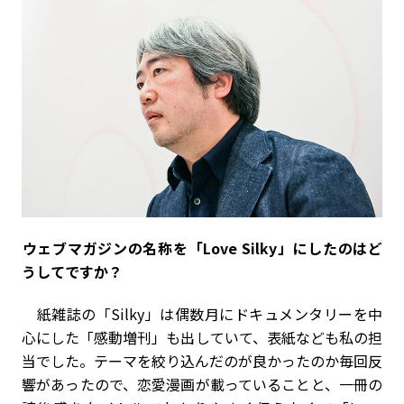
――ウェブマガジンの名称を「Love Silky」にしたのはど
うしてですか？
紙雑誌の「Silky」は偶数月にドキュメンタリーを中
心にした「感動増刊」も出していて、表紙なども私の担
当でした。テーマを絞り込んだのが良かったのか毎回反
響があったので、恋愛漫画が載っていることと、一冊の