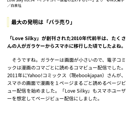
／白泉社
最大の発明は「バラ売り」
――「Love Silky」が創刊された2010年代前半は、たくさ
んの人がガラケーからスマホに移行した頃でしたよね。
そうですね。ガラケーは画面が小さいので、電子コミ
ックは漫画のコマごとに読めるコマビュー配信でした。
2011年にYahoo!コミックス（現ebookjapan）さんが、
スマホの画面で漫画を１ページまるごと読めるページビ
ュー配信を始めました。「Love Silky」もスマホユーザ
ーを想定してページビュー配信にしました。