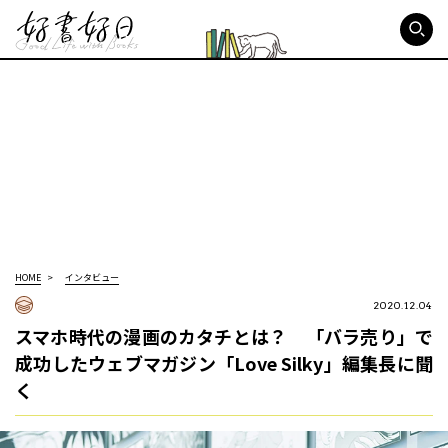
好書好日
HOME
インタビュー
2020.12.04
スマホ時代の漫画のカタチとは？ 「バラ売り」で
成功したウェブマガジン「Love Silky」編集長に聞
く