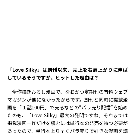
――「Love Silky」は創刊以来、売上を右肩上がりに伸ば
しているそうですが、ヒットした理由は？
全作描きおろし漫画で、なおかつ定期刊の有料ウェブ
マガジンが他になかったからです。創刊と同時に掲載漫
画を「１話100円」で売るなどの“バラ売り配信”を始め
たのも、「Love Silky」最大の発明ですね。それまでは
掲載漫画一作だけを読むには単行本の発売を待つ必要が
あったので、単行本より早くバラ売りで好きな漫画を読