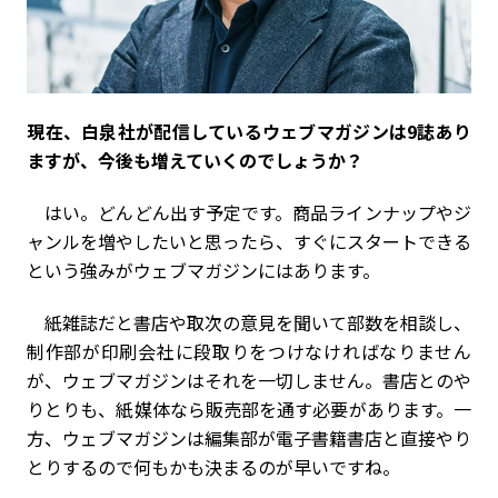
――現在、白泉社が配信しているウェブマガジンは9誌あり
ますが、今後も増えていくのでしょうか？
はい。どんどん出す予定です。商品ラインナップやジ
ャンルを増やしたいと思ったら、すぐにスタートできる
という強みがウェブマガジンにはあります。
紙雑誌だと書店や取次の意見を聞いて部数を相談し、
制作部が印刷会社に段取りをつけなければなりません
が、ウェブマガジンはそれを一切しません。書店とのや
りとりも、紙媒体なら販売部を通す必要があります。一
方、ウェブマガジンは編集部が電子書籍書店と直接やり
とりするので何もかも決まるのが早いですね。