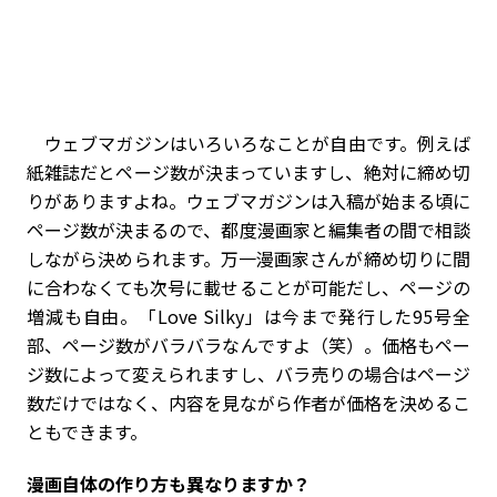
ウェブマガジンはいろいろなことが自由です。例えば
紙雑誌だとページ数が決まっていますし、絶対に締め切
りがありますよね。ウェブマガジンは入稿が始まる頃に
ページ数が決まるので、都度漫画家と編集者の間で相談
しながら決められます。万一漫画家さんが締め切りに間
に合わなくても次号に載せることが可能だし、ページの
増減も自由。「Love Silky」は今まで発行した95号全
部、ページ数がバラバラなんですよ（笑）。価格もペー
ジ数によって変えられますし、バラ売りの場合はページ
数だけではなく、内容を見ながら作者が価格を決めるこ
ともできます。
――漫画自体の作り方も異なりますか？