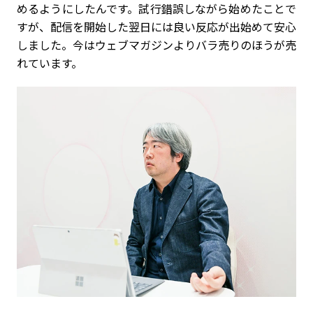
めるようにしたんです。試行錯誤しながら始めたことで
すが、配信を開始した翌日には良い反応が出始めて安心
しました。今はウェブマガジンよりバラ売りのほうが売
れています。