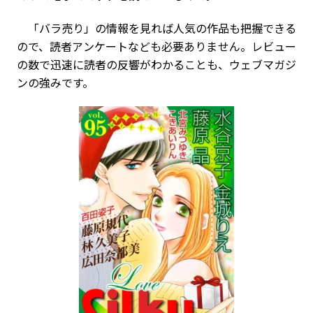
「バラ売り」の情報を見れば人気の作品も把握できる
ので、読者アンケートなども必要ありません。レビュー
の数で迅速に読者の反響がわかることも、ウェブマガジ
ンの強みです。