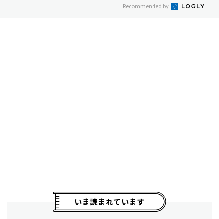
Recommended by
いま読まれています