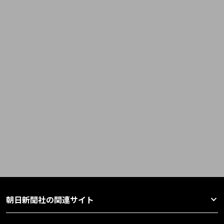
朝日新聞社の関連サイト