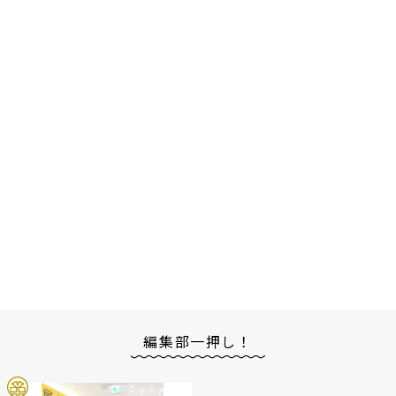
編集部一押し！