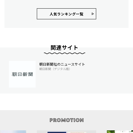
人気ランキング⼀覧
関連サイト
朝日新聞社のニュースサイト
朝日新聞（デジタル版）